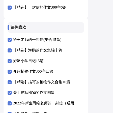
【精选】一封信的作文300字6篇
猜你喜欢
给王老师的一封信(集合15篇)
【精选】海鸥的作文集锦十篇
游泳小学日记15篇
介绍植物作文300字四篇
【精选】描写的植物作文合集10篇
关于描写植物的作文四篇
2022年新生写给老师的一封信（通用