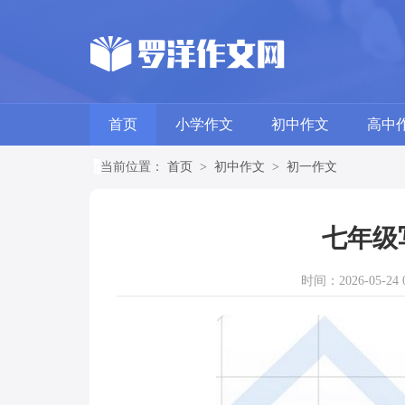
首页
小学作文
初中作文
高中
当前位置：
首页
>
初中作文
>
初一作文
七年级
时间：2026-05-24 0