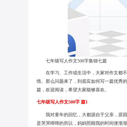
七年级写人作文500字集锦七篇
在学习、工作或生活中，大家对作文都
情。那么问题来了，到底应如何写一篇优秀的
篇，欢迎阅读，希望大家能够喜欢。
七年级写人作文500字 篇1
我对童年的回忆，大都源自于父亲，原
是哭哭啼啼的所以，妈妈照顾我的时间便渐