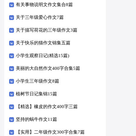
有关事物说明文作文集合8篇
关于三年级爱心作文7篇
关于描写荷花的三年级作文3篇
关于快乐的猫作文锦集五篇
小学生观察日记(精选15篇)
美丽的大自然作文400字合集5篇
小学生三年级作文8篇
植树节日记集锦15篇
【精选】橡皮的作文400字三篇
坚持的蜗牛作文11篇
【实用】二年级作文300字合集7篇