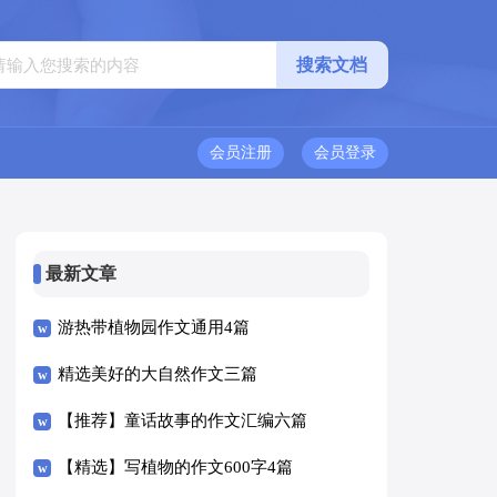
会员注册
会员登录
最新文章
游热带植物园作文通用4篇
精选美好的大自然作文三篇
【推荐】童话故事的作文汇编六篇
【精选】写植物的作文600字4篇