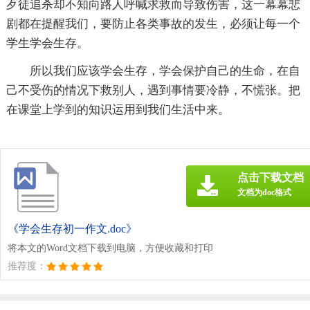
歹徒追杀却不知向路人呼喊求救而导致伤害，这一幕幕悲
剧都在提醒我们，要防止各类事故的发生，必须让每一个
学生学会生存。
所以我们应该学会生存，学会保护自己的生命，在自
己不受伤的情况下救别人，遇到事情要冷静，不慌张。把
在课堂上学到的知识运用到我们生活中来。
点击下载文档
文档为doc格式
《学会生存初一作文.doc》
将本文的Word文档下载到电脑，方便收藏和打印
推荐度：