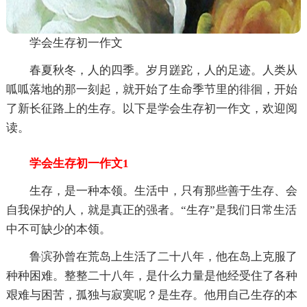
学会生存初一作文
春夏秋冬，人的四季。岁月蹉跎，人的足迹。人类从
呱呱落地的那一刻起，就开始了生命季节里的徘徊，开始
了新长征路上的生存。以下是学会生存初一作文，欢迎阅
读。
学会生存初一作文1
生存，是一种本领。生活中，只有那些善于生存、会
自我保护的人，就是真正的强者。“生存”是我们日常生活
中不可缺少的本领。
鲁滨孙曾在荒岛上生活了二十八年，他在岛上克服了
种种困难。整整二十八年，是什么力量是他经受住了各种
艰难与困苦，孤独与寂寞呢？是生存。他用自己生存的本