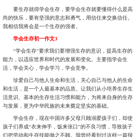
要生存就得学会生存，要学会生存就要懂得什么是高
尚的快乐，要有坚强的意志和勇气，用信任来交换信任。
我相信我将会是一个生存的强者。
学会生存初一作文3
“学会生存”要求我们要增强生存的意识，提高生存的
能力，以适应世界和时代的发展和变化。主要指学会生
活，学会关心，学会学习，学会竞争。
珍爱自己与他人生命和生活，关心自己与他人的生命
和生活，是一个人最基本的品质。让我们从小培养生存生
活意识、基本的生存生活习惯和能力，为将来自身的生存
与发展，更为中华民族的未来奠定坚实的基础。
学会生存，现在中国许多父母只顾溺爱孩子们，却使
孩子们养成“衣来伸手，饭来张口”的不良习惯，导致孩子
们把劳动和生存技能抛之不顾。我曾经看到过这样一篇报