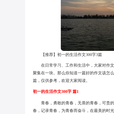
【推荐】初一的生活作文300字3篇
在日常学习、工作和生活中，大家对作
聚集在一块。那么你知道一篇好的作文该怎么
篇，仅供参考，欢迎大家阅读。
初一的生活作文300字 篇1
青春，勇敢的青春，无畏的青春，可贵
春，记录青春，为青春而奋斗，在最美的时