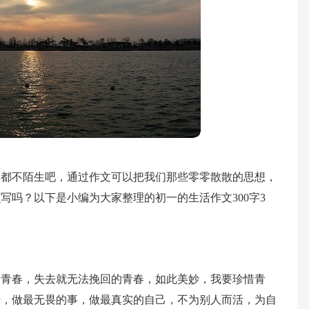
文都不陌生吧，通过作文可以把我们那些零零散散的思想，
写吗？以下是小编为大家整理的初一的生活作文300字3
的青春，失去就无法挽回的青春，如此美妙，我要珍惜青
光，做最无畏的事，做最真实的自己，不为别人而活，为自