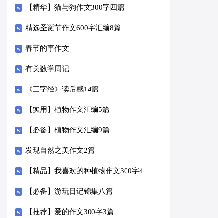
【精华】猫与狗作文300字四篇
精选圣诞节作文600字汇编8篇
春节的事作文
有关数学周记
《三字经》读后感14篇
【实用】植物作文汇编5篇
【必备】植物作文汇编9篇
发现自然之美作文2篇
【精品】我喜欢的种植物作文300字4
篇
【必备】游玩日记锦集八篇
【推荐】爱的作文300字3篇