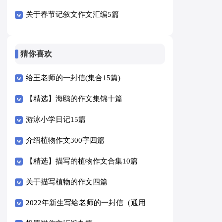
关于春节记叙文作文汇编5篇
猜你喜欢
给王老师的一封信(集合15篇)
【精选】海鸥的作文集锦十篇
游泳小学日记15篇
介绍植物作文300字四篇
【精选】描写的植物作文合集10篇
关于描写植物的作文四篇
2022年新生写给老师的一封信（通用