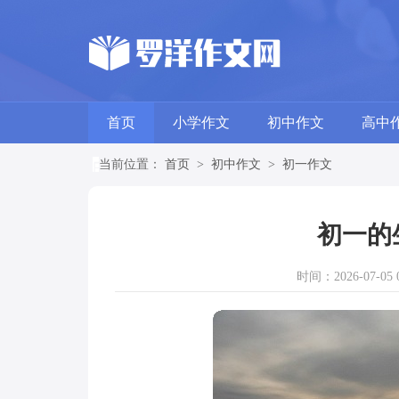
首页
小学作文
初中作文
高中
当前位置：
首页
>
初中作文
>
初一作文
初一的
时间：2026-07-05 0