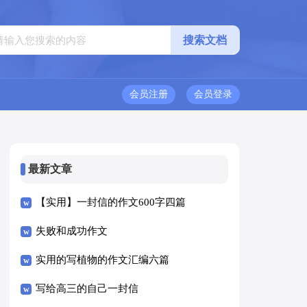
会员注册
会员登录
最新文章
【实用】一封信的作文600字四篇
失败和成功作文
实用的写植物的作文汇编六篇
写给高三的自己一封信