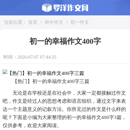
当前位置：
首页
>
初中作文
>
初一作文
初一的幸福作文400字
时间：2026-07-07 07:44:35
【热门】初一的幸福作文400字三篇
无论是在学校还是在社会中，大家一定都接触过作文
吧，作文是经过人的思想考虑和语言组织，通过文字来表
达一个主题意义的记叙方法。你所见过的作文是什么样的
呢？下面是小编为大家整理的初一的幸福作文400字3篇，
仅供参考，欢迎大家阅读。