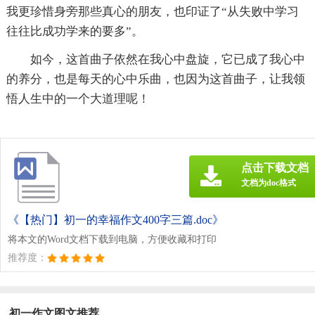
我更珍惜身旁那些真心的朋友，也印证了“从失败中学习
往往比成功学来的要多”。
如今，这首曲子依然在我心中盘旋，它已成了我心中
的养分，也是每天的心中乐曲，也因为这首曲子，让我领
悟人生中的一个大道理呢！
点击下载文档
文档为doc格式
《【热门】初一的幸福作文400字三篇.doc》
将本文的Word文档下载到电脑，方便收藏和打印
推荐度：
初一作文图文推荐