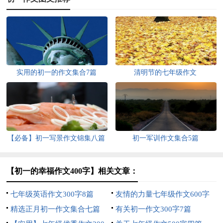
实用的初一的作文集合7篇
清明节的七年级作文
【必备】初一写景作文锦集八篇
初一军训作文集合5篇
【初一的幸福作文400字】相关文章：
七年级英语作文300字8篇
友情的力量七年级作文600字
精选正月初一作文集合七篇
有关初一作文300字7篇