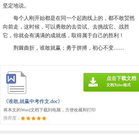
坚定地说。
每个人刚开始都是在同一个起跑线上的，都不敢贸然
向前走，这时候，可以勇敢的去尝试、去挑战它、战胜
它，你就会有满满的成就感，取得属于自己的胜利！
荆棘曲折，谁敢就赢；勇于拼搏，初心不变……
点击下载文档
文档为doc格式
《谁敢,就赢中考作文.doc》
将本文的Word文档下载到电脑，方便收藏和打印
推荐度：