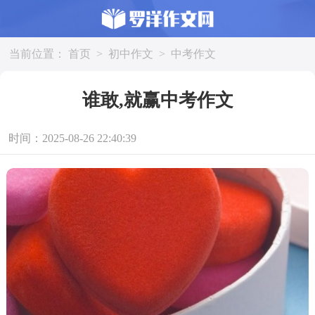
当前位置：
首页
>
初中作文
>
中考作文
谁敢,就赢中考作文
时间：2025-08-26 22:40:39