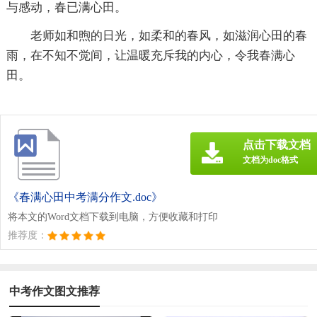
与感动，春已满心田。
老师如和煦的日光，如柔和的春风，如滋润心田的春
雨，在不知不觉间，让温暖充斥我的内心，令我春满心
田。
点击下载文档
文档为doc格式
《春满心田中考满分作文.doc》
将本文的Word文档下载到电脑，方便收藏和打印
推荐度：
中考作文图文推荐