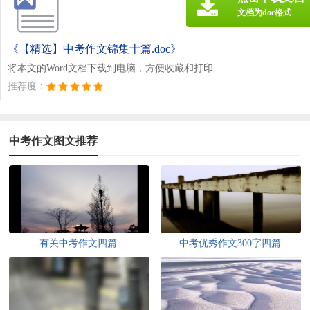
文档为doc格式
《【精选】中考作文锦集十篇.doc》
将本文的Word文档下载到电脑，方便收藏和打印
推荐度：
中考作文图文推荐
有关中考作文四篇
中考优秀作文300字四篇