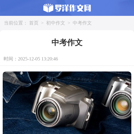
当前位置：
首页
>
初中作文
>
中考作文
中考作文
时间：2025-12-05 13:20:46