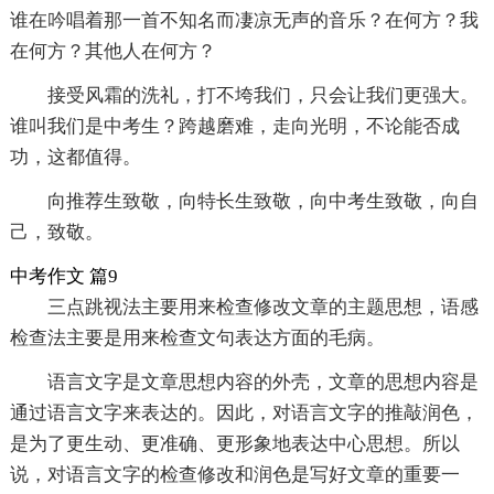
谁在吟唱着那一首不知名而凄凉无声的音乐？在何方？我
在何方？其他人在何方？
接受风霜的洗礼，打不垮我们，只会让我们更强大。
谁叫我们是中考生？跨越磨难，走向光明，不论能否成
功，这都值得。
向推荐生致敬，向特长生致敬，向中考生致敬，向自
己，致敬。
中考作文 篇9
三点跳视法主要用来检查修改文章的主题思想，语感
检查法主要是用来检查文句表达方面的毛病。
语言文字是文章思想内容的外壳，文章的思想内容是
通过语言文字来表达的。因此，对语言文字的推敲润色，
是为了更生动、更准确、更形象地表达中心思想。所以
说，对语言文字的检查修改和润色是写好文章的重要一