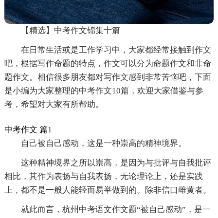
【精选】中考作文锦集十篇
在日常生活或是工作学习中，大家都经常接触到作文
吧，根据写作命题的特点，作文可以分为命题作文和非命
题作文。相信很多朋友都对写作文感到非常苦恼吧，下面
是小编为大家整理的中考作文10篇，欢迎大家借鉴与参
考，希望对大家有所帮助。
中考作文 篇1
自己被自己感动，这是一种崇高的精神境界。
这种精神境界之所以崇高，是因为与批评与自我批评
相比，其作为表扬与自我表扬，无论理论上，还是实践
上，都不是一般人能轻而易举做到的。除非信口雌黄者。
就此而言，杭州中考语文作文题“被自己感动”，是一