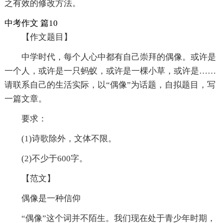
之有效的修改方法。
中考作文 篇10
【作文题目】
中学时代，每个人心中都有自己崇拜的偶像。或许是
一个人，或许是一只蚂蚁，或许是一棵小草，或许是……
请联系自己的生活实际，以“偶像”为话题，自拟题目，写
一篇文章。
要求：
(1)诗歌除外，文体不限。
(2)不少于600字。
【范文】
偶像是一种信仰
“偶像”这个词并不陌生。我们现在处于青少年时期，