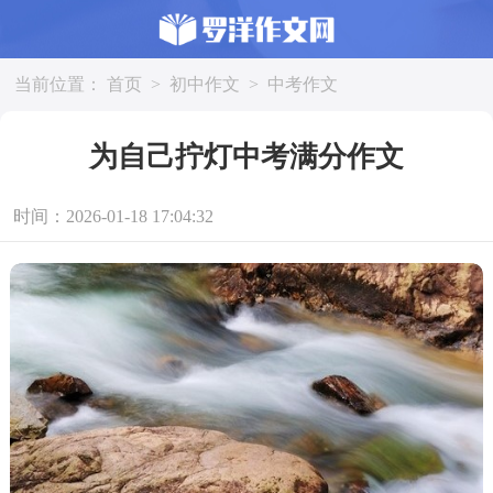
当前位置：
首页
>
初中作文
>
中考作文
为自己拧灯中考满分作文
时间：2026-01-18 17:04:32