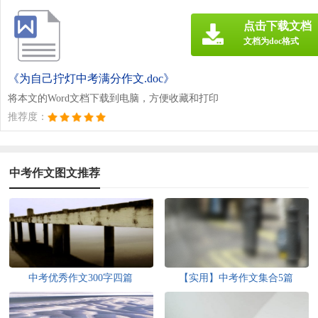
点击下载文档
文档为doc格式
《为自己拧灯中考满分作文.doc》
将本文的Word文档下载到电脑，方便收藏和打印
推荐度：
中考作文图文推荐
中考优秀作文300字四篇
【实用】中考作文集合5篇