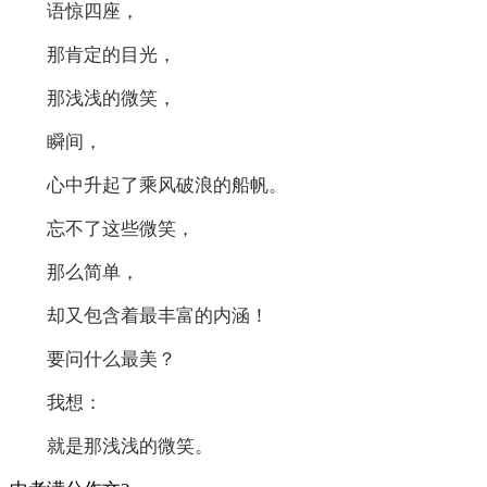
语惊四座，
那肯定的目光，
那浅浅的微笑，
瞬间，
心中升起了乘风破浪的船帆。
忘不了这些微笑，
那么简单，
却又包含着最丰富的内涵！
要问什么最美？
我想：
就是那浅浅的微笑。