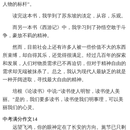
人物的标杆”。
读完这本书，我学到了苏东坡的淡定，从容，乐观。
而另一本书《西游记》中，我学习到了孙悟空敢于斗
争，豪放不羁的精神。
然而，目前社会上还有许多人被一些价值不大的东西
所束缚，却自得其乐，还觉得很满足。经过几百年的探索
和发展，人们对物质需求已不再迫切，但对于精神自由的
需求却无端被抹杀了。总之，我认为现代人最缺乏的就是
一种开阔进取，寻找最大自由的精神。
培根《论读书》中说:“读书使人明智，读书使人美
丽。”是的，我们要多读书，读书使我们明事理，可以美
丽我们的心灵。
中考满分作文14
远望飞鸿，你的眼神定在了长安的方向。旄节已只剩