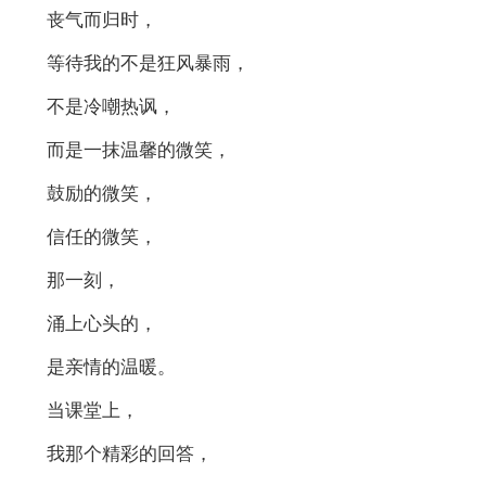
丧气而归时，
等待我的不是狂风暴雨，
不是冷嘲热讽，
而是一抹温馨的微笑，
鼓励的微笑，
信任的微笑，
那一刻，
涌上心头的，
是亲情的温暖。
当课堂上，
我那个精彩的回答，