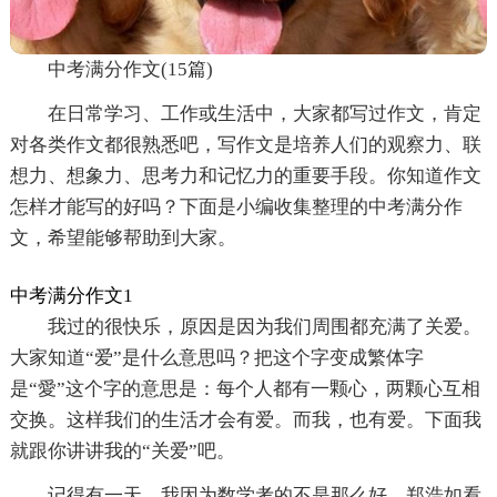
中考满分作文(15篇)
在日常学习、工作或生活中，大家都写过作文，肯定
对各类作文都很熟悉吧，写作文是培养人们的观察力、联
想力、想象力、思考力和记忆力的重要手段。你知道作文
怎样才能写的好吗？下面是小编收集整理的中考满分作
文，希望能够帮助到大家。
中考满分作文1
我过的很快乐，原因是因为我们周围都充满了关爱。
大家知道“爱”是什么意思吗？把这个字变成繁体字
是“愛”这个字的意思是：每个人都有一颗心，两颗心互相
交换。这样我们的生活才会有爱。而我，也有爱。下面我
就跟你讲讲我的“关爱”吧。
记得有一天，我因为数学考的不是那么好。郑浩如看