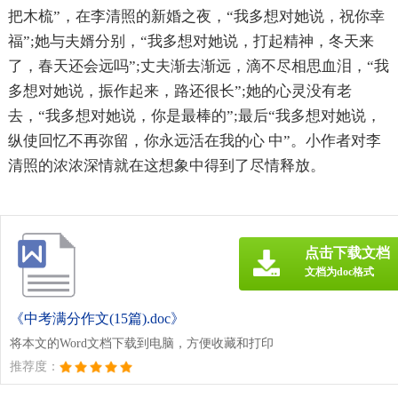
把木梳”，在李清照的新婚之夜，“我多想对她说，祝你幸
福”;她与夫婿分别，“我多想对她说，打起精神，冬天来
了，春天还会远吗”;丈夫渐去渐远，滴不尽相思血泪，“我
多想对她说，振作起来，路还很长”;她的心灵没有老
去，“我多想对她说，你是最棒的”;最后“我多想对她说，
纵使回忆不再弥留，你永远活在我的心 中”。小作者对李
清照的浓浓深情就在这想象中得到了尽情释放。
点击下载文档
文档为doc格式
《中考满分作文(15篇).doc》
将本文的Word文档下载到电脑，方便收藏和打印
推荐度：