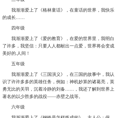
我渐渐爱上了《格林童话》，在童话的世界，我快乐
的成长……
四年级
我渐渐爱上了《爱的教育》，在爱的世界里，我明白
了许多，我坚信：只要人人都献出一点爱，世界将会变成
美好的.人间！
五年级
我渐渐爱上了《三国演义》，在三国的故事中，我认
识了许许多多的英雄任务，例如：神机妙算的诸葛亮，英
勇无比的关羽，沉着冷静的刘备……，我还了解到世界上
著名的以少胜多的战役——赤壁之战等。
六年级
我渐渐爱上了《钢铁是怎样炼成的》，主人公：保