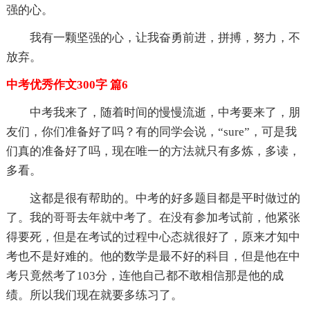
强的心。
我有一颗坚强的心，让我奋勇前进，拼搏，努力，不
放弃。
中考优秀作文300字 篇6
中考我来了，随着时间的慢慢流逝，中考要来了，朋
友们，你们准备好了吗？有的同学会说，“sure”，可是我
们真的准备好了吗，现在唯一的方法就只有多炼，多读，
多看。
这都是很有帮助的。中考的好多题目都是平时做过的
了。我的哥哥去年就中考了。在没有参加考试前，他紧张
得要死，但是在考试的过程中心态就很好了，原来才知中
考也不是好难的。他的数学是最不好的科目，但是他在中
考只竟然考了103分，连他自己都不敢相信那是他的成
绩。所以我们现在就要多练习了。