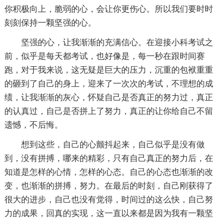
你积极向上，脆弱的心，会让你更伤心。所以我们要时时
刻刻保持一颗坚强的心。
坚强的心，让我渐渐的充满信心。在迎接小科考试之
前，似乎是每天都考试，也好像是，每一秒在跟时间赛
跑，对于我来说，这无疑是巨大的压力，沉重的包袱重重
的砸到了自己的身上，迎来了一次次的考试，不理想的成
绩，让我渐渐的灰心，怀疑自己是否真正的努力过，真正
的认真过，自己是否拼上了努力，真正的让你给自己不留
遗憾，不后悔。
想到这些，自己的心颤抖起来，自己似乎是没有做
到，没有拼搏，哪来的精彩，只有自己真正的努力后，在
知道是怎样的心情，怎样的心态。自己的心态也渐渐的改
变，也渐渐的拼搏，努力。在最后的时刻，自己刚获得了
很大的进步，自己也没有觉得，时间过的这么快，自己努
力的成果，回真的实现，这一直以来都是因为我有一颗坚