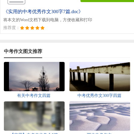
《实用的中考优秀作文300字7篇.doc》
将本文的Word文档下载到电脑，方便收藏和打印
推荐度：
中考作文图文推荐
有关中考作文四篇
中考优秀作文300字四篇