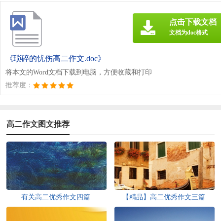
点击下载文档
文档为doc格式
《琐碎的忧伤高二作文.doc》
将本文的Word文档下载到电脑，方便收藏和打印
推荐度：
高二作文图文推荐
有关高二优秀作文四篇
【精品】高二优秀作文三篇