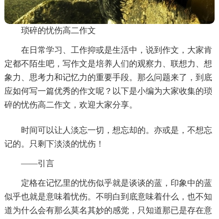
琐碎的忧伤高二作文
在日常学习、工作抑或是生活中，说到作文，大家肯
定都不陌生吧，写作文是培养人们的观察力、联想力、想
象力、思考力和记忆力的重要手段。那么问题来了，到底
应如何写一篇优秀的作文呢？以下是小编为大家收集的琐
碎的忧伤高二作文，欢迎大家分享。
时间可以让人淡忘一切，想忘却的。亦或是，不想忘
记的。只剩下淡淡的忧伤！
——引言
定格在记忆里的忧伤似乎就是谈谈的蓝，印象中的蓝
似乎也就是意味着忧伤。不明白到底意味着什么，也不知
道为什么会有那么莫名其妙的感觉，只知道那已是存在意