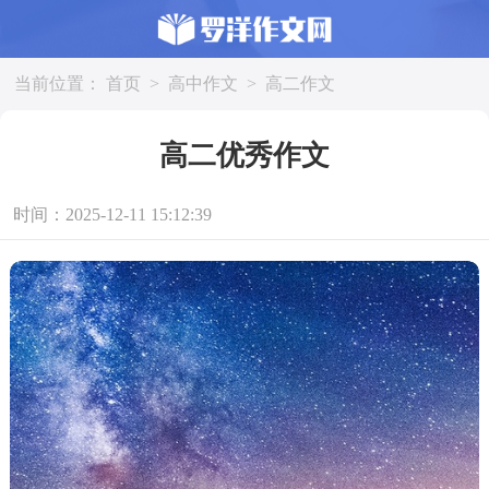
当前位置：
首页
>
高中作文
>
高二作文
高二优秀作文
时间：2025-12-11 15:12:39