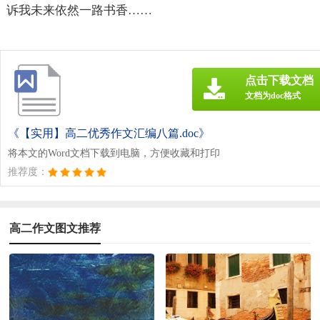
诉我未来依然一路书香……
点击下载文档
文档为doc格式
《【实用】高二优秀作文汇编八篇.doc》
将本文的Word文档下载到电脑，方便收藏和打印
推荐度：
高二作文图文推荐