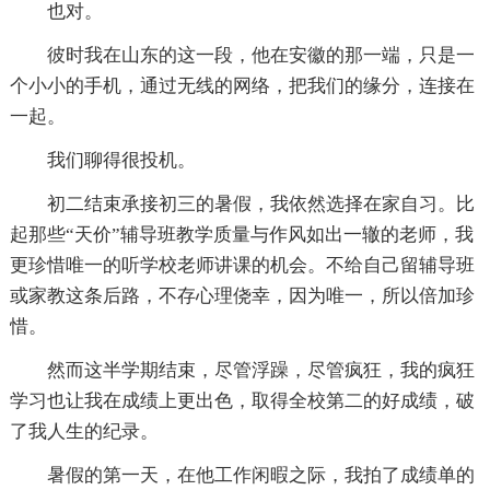
也对。
彼时我在山东的这一段，他在安徽的那一端，只是一
个小小的手机，通过无线的网络，把我们的缘分，连接在
一起。
我们聊得很投机。
初二结束承接初三的暑假，我依然选择在家自习。比
起那些“天价”辅导班教学质量与作风如出一辙的老师，我
更珍惜唯一的听学校老师讲课的机会。不给自己留辅导班
或家教这条后路，不存心理侥幸，因为唯一，所以倍加珍
惜。
然而这半学期结束，尽管浮躁，尽管疯狂，我的疯狂
学习也让我在成绩上更出色，取得全校第二的好成绩，破
了我人生的纪录。
暑假的第一天，在他工作闲暇之际，我拍了成绩单的