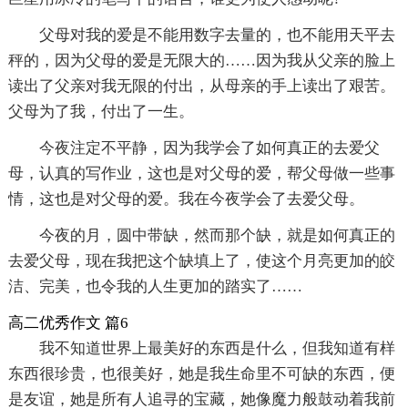
父母对我的爱是不能用数字去量的，也不能用天平去
秤的，因为父母的爱是无限大的……因为我从父亲的脸上
读出了父亲对我无限的付出，从母亲的手上读出了艰苦。
父母为了我，付出了一生。
今夜注定不平静，因为我学会了如何真正的去爱父
母，认真的写作业，这也是对父母的爱，帮父母做一些事
情，这也是对父母的爱。我在今夜学会了去爱父母。
今夜的月，圆中带缺，然而那个缺，就是如何真正的
去爱父母，现在我把这个缺填上了，使这个月亮更加的皎
洁、完美，也令我的人生更加的踏实了……
高二优秀作文 篇6
我不知道世界上最美好的东西是什么，但我知道有样
东西很珍贵，也很美好，她是我生命里不可缺的东西，便
是友谊，她是所有人追寻的宝藏，她像魔力般鼓动着我前