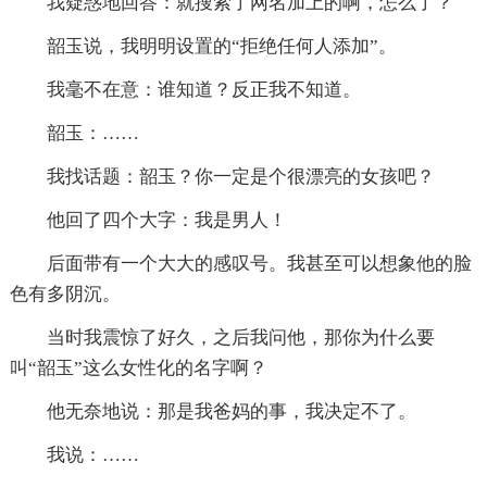
我疑惑地回答：就搜索了网名加上的啊，怎么了？
韶玉说，我明明设置的“拒绝任何人添加”。
我毫不在意：谁知道？反正我不知道。
韶玉：……
我找话题：韶玉？你一定是个很漂亮的女孩吧？
他回了四个大字：我是男人！
后面带有一个大大的感叹号。我甚至可以想象他的脸
色有多阴沉。
当时我震惊了好久，之后我问他，那你为什么要
叫“韶玉”这么女性化的名字啊？
他无奈地说：那是我爸妈的事，我决定不了。
我说：……