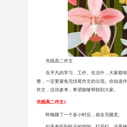
失眠高二作文
在平凡的学习、工作、生活中，大家都
整，一定要避免无结尾作文的出现。你知道
作文，仅供参考，希望能够帮助到大家。
失眠高二作文1
昨晚睡了一个多小时后，就全无睡意。
似乎有听到蚊子的嗡响，打开灯，没再