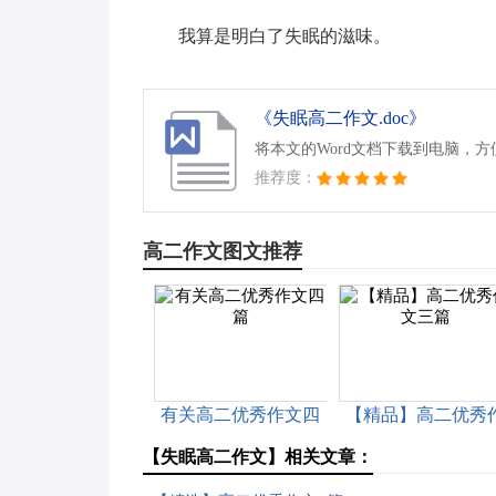
我算是明白了失眠的滋味。
《失眠高二作文.doc》
将本文的Word文档下载到电脑，
推荐度：
高二作文图文推荐
有关高二优秀作文四
【精品】高二优秀
篇
文三篇
【失眠高二作文】相关文章：