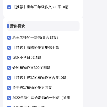
【推荐】童年三年级作文300字10篇
猜你喜欢
给王老师的一封信(集合15篇)
【精选】海鸥的作文集锦十篇
游泳小学日记15篇
介绍植物作文300字四篇
【精选】描写的植物作文合集10篇
关于描写植物的作文四篇
2022年新生写给老师的一封信（通用