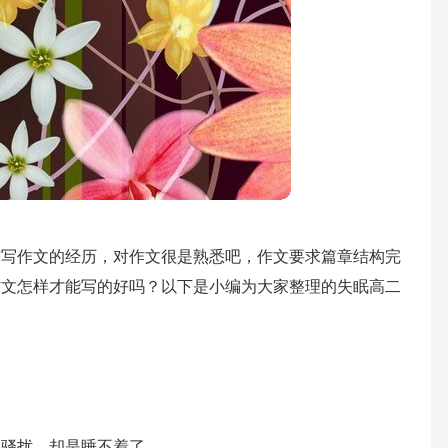
有写作文的经历，对作文很是熟悉吧，作文要求篇章结构完
作文怎样才能写的好吗？以下是小编为大家整理的失眠高二
被骚扰，却是睡不着了。