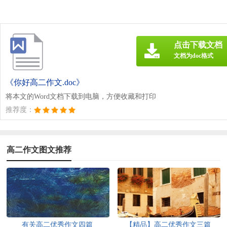
点击下载文档
文档为doc格式
《你好高二作文.doc》
将本文的Word文档下载到电脑，方便收藏和打印
推荐度：
高二作文图文推荐
有关高二优秀作文四篇
【精品】高二优秀作文三篇