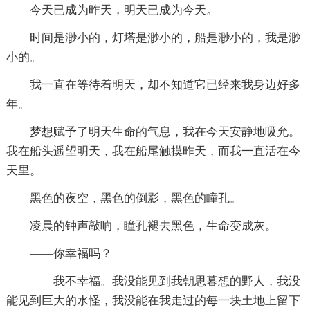
今天已成为昨天，明天已成为今天。
时间是渺小的，灯塔是渺小的，船是渺小的，我是渺
小的。
我一直在等待着明天，却不知道它已经来我身边好多
年。
梦想赋予了明天生命的气息，我在今天安静地吸允。
我在船头遥望明天，我在船尾触摸昨天，而我一直活在今
天里。
黑色的夜空，黑色的倒影，黑色的瞳孔。
凌晨的钟声敲响，瞳孔褪去黑色，生命变成灰。
——你幸福吗？
——我不幸福。我没能见到我朝思暮想的野人，我没
能见到巨大的水怪，我没能在我走过的每一块土地上留下