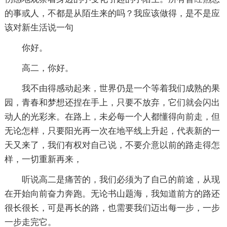
的事或人，不都是从陌生来的吗？我应该做得，是不是应
该对新生活说一句
你好。
高二，你好。
我不由得感动起来，世界仍是一个等着我们成熟的果
园，青春和梦想还捏在手上，只要不放弃，它们就会闪出
动人的光彩来。在路上，未必每一个人都懂得向前走，但
无论怎样，只要阳光再一次在地平线上升起，代表新的一
天又来了，我们有权对自己说，不要介意以前的路走得怎
样，一切重新再来，
听说高二是痛苦的，我们必须为了自己的前途，从现
在开始向前奋力奔跑。无论书山题海，我知道前方的路还
很长很长，可是再长的路，也需要我们迈出每一步，一步
一步走完它。