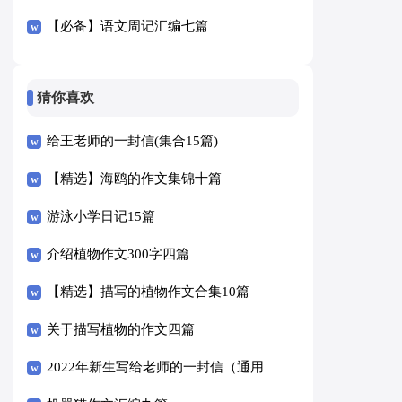
【必备】语文周记汇编七篇
猜你喜欢
给王老师的一封信(集合15篇)
【精选】海鸥的作文集锦十篇
游泳小学日记15篇
介绍植物作文300字四篇
【精选】描写的植物作文合集10篇
关于描写植物的作文四篇
2022年新生写给老师的一封信（通用