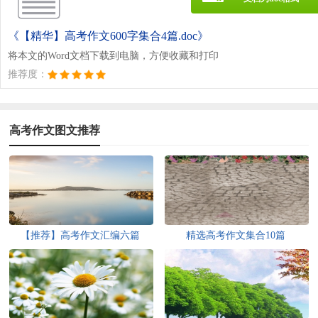
《【精华】高考作文600字集合4篇.doc》
将本文的Word文档下载到电脑，方便收藏和打印
推荐度：
高考作文图文推荐
【推荐】高考作文汇编六篇
精选高考作文集合10篇