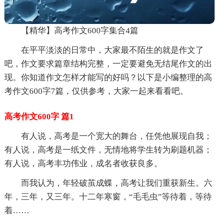
【精华】高考作文600字集合4篇
在平平淡淡的日常中，大家最不陌生的就是作文了
吧，作文要求篇章结构完整，一定要避免无结尾作文的出
现。你知道作文怎样才能写的好吗？以下是小编整理的高
考作文600字7篇，仅供参考，大家一起来看看吧。
高考作文600字 篇1
有人说，高考是一个宽大的舞台，任凭他展现自我；
有人说，高考是一纸文件，无情地将学生转为刷题机器；
有人说，高考丰功伟业，成名者收获良多。
而我认为，年轻破茧成蝶，高考让我们重获新生。六
年，三年，又三年。十二年寒窗，“毛毛虫”等待着，等待
着……