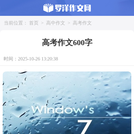
当前位置：
首页
>
高中作文
>
高考作文
高考作文600字
时间：2025-10-26 13:20:38