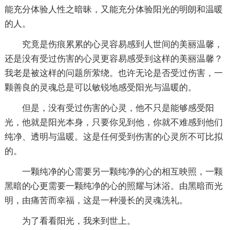
能充分体验人性之暗昧，又能充分体验阳光的明朗和温暖
的人。
究竟是伤痕累累的心灵容易感到人世间的美丽温馨，
还是没有受过伤害的心灵更容易感受到这样的美丽温馨？
我老是被这样的问题所萦绕。也许无论是否受过伤害，一
颗善良的灵魂总是可以敏锐地感受阳光与温暖的。
但是，没有受过伤害的心灵，他不只是能够感受阳
光，他就是阳光本身，只要你见到他，你就不难感到他们
纯净、透明与温暖。这是任何受到伤害的心灵所不可比拟
的。
一颗纯净的心需要另一颗纯净的心的相互映照，一颗
黑暗的心更需要一颗纯净的心的照耀与沐浴。由黑暗而光
明，由痛苦而幸福，这是一种漫长的灵魂洗礼。
为了看看阳光，我来到世上。