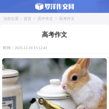
当前位置：
首页
>
高中作文
>
高考作文
高考作文
时间：2025-12-16 15:12:41