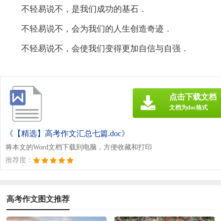
不轻易说不，是我们成功的基石．
不轻易说不，会为我们的人生创造奇迹．
不轻易说不，会使我们变得更加自信与自强．
点击下载文档
文档为doc格式
《【精选】高考作文汇总七篇.doc》
将本文的Word文档下载到电脑，方便收藏和打印
推荐度：
高考作文图文推荐