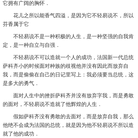
它拥有广阔的胸怀．
花儿之所以能香气四溢，是因为它不轻易说不，所以
芬香属于它
不轻易说不是一种积极的人生，是一种坚强的自我肯
定，是一种自立与自强．
不轻易说不可以造就一个人的成功，法国新一代总统
萨科齐小的时候面对种族的歧视他并没有因此而放弃自
我，而是偷偷在自己的日记里写上：我必须要当总统，这
是多大的勇气．
面对人生中的挫折萨科齐并没有放弃字我，而是勇敢
的面对，不轻易说不造就了他辉煌的人生．
假如萨科齐没有勇敢的去面对，而是放弃自我，那么
他绝不会成为法国的总统，就是因为他不轻易说不所以造
就了他的成功．