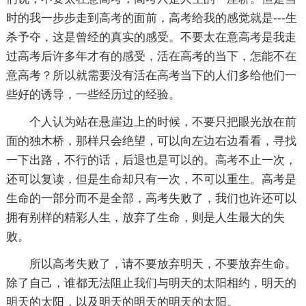
时的我一步步走到高考的面前，高考给我的感觉就是---生
杀予夺，这是曾经的真实的感受。不要太在意高考是我走
过高考后许多年才有的感受，活在高考的当下，怎能不在
意高考？所以就需要没有活在高考当下的人们多给他们一
些好的诱导，一些经历过的经验。
个人认为站在悬崖边上的时候，不要只把眼光放在前
面的独木桥，那样只会绝望，可以向左边右边看看，寻找
一下出路，不行的话，后退也是可以的。高考不止一次，
还可以复读，但是生命却只有一次，不可以重生。高考是
生命的一部分而不是全部，高考失败了，我们也许还可以
拥有别样的精彩人生，放弃了生命，则是人生最大的失
败。
所以高考失败了，请不要放弃明天，不要放弃生命。
除了自己，谁都无法阻止我们与明天的太阳相约，明天的
明天的太阳，以及明天的明天的明天的太阳。