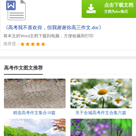
点击下载文档
文档为doc格式
《高考我不喜欢你，但我谢谢你高三作文.doc》
将本文的Word文档下载到电脑，方便收藏和打印
推荐度：
高考作文图文推荐
精选高考作文集合10篇
关于全城高考作文合集六篇