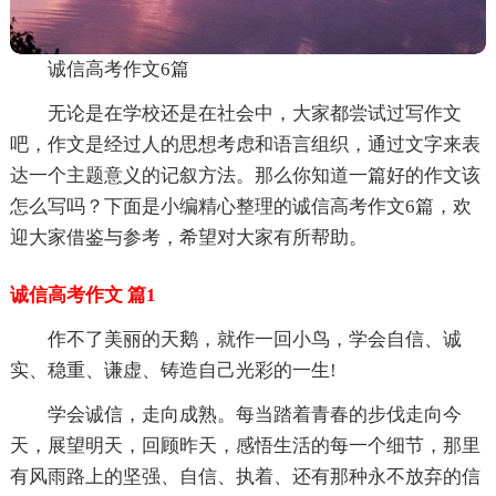
诚信高考作文6篇
无论是在学校还是在社会中，大家都尝试过写作文
吧，作文是经过人的思想考虑和语言组织，通过文字来表
达一个主题意义的记叙方法。那么你知道一篇好的作文该
怎么写吗？下面是小编精心整理的诚信高考作文6篇，欢
迎大家借鉴与参考，希望对大家有所帮助。
诚信高考作文 篇1
作不了美丽的天鹅，就作一回小鸟，学会自信、诚
实、稳重、谦虚、铸造自己光彩的一生!
学会诚信，走向成熟。每当踏着青春的步伐走向今
天，展望明天，回顾昨天，感悟生活的每一个细节，那里
有风雨路上的坚强、自信、执着、还有那种永不放弃的信