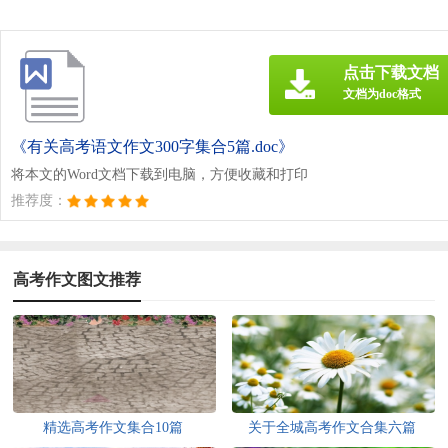
点击下载文档
文档为doc格式
《有关高考语文作文300字集合5篇.doc》
将本文的Word文档下载到电脑，方便收藏和打印
推荐度：
高考作文图文推荐
精选高考作文集合10篇
关于全城高考作文合集六篇