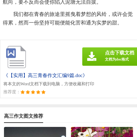
航向，要不反而会使你陷入泥塘无法自拔。
我们都在青春的旅途里摇曳着梦想的风铃，或许会觉
得累，然而一份坚持可能便能化苦和通为实梦的甜。
点击下载文档
文档为doc格式
《【实用】高三青春作文汇编9篇.doc》
将本文的Word文档下载到电脑，方便收藏和打印
推荐度：
高三作文图文推荐