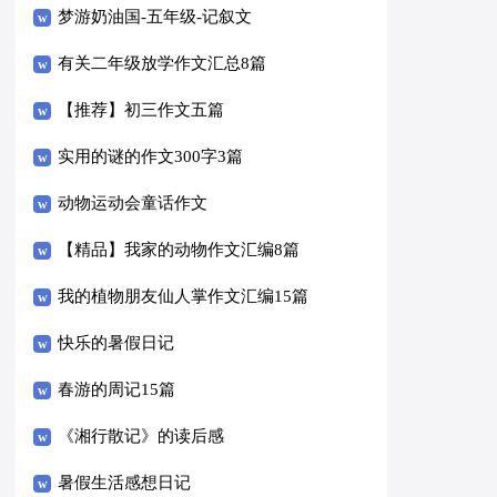
梦游奶油国-五年级-记叙文
有关二年级放学作文汇总8篇
【推荐】初三作文五篇
实用的谜的作文300字3篇
动物运动会童话作文
【精品】我家的动物作文汇编8篇
我的植物朋友仙人掌作文汇编15篇
快乐的暑假日记
春游的周记15篇
《湘行散记》的读后感
暑假生活感想日记