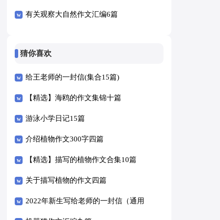
有关观察大自然作文汇编6篇
猜你喜欢
给王老师的一封信(集合15篇)
【精选】海鸥的作文集锦十篇
游泳小学日记15篇
介绍植物作文300字四篇
【精选】描写的植物作文合集10篇
关于描写植物的作文四篇
2022年新生写给老师的一封信（通用