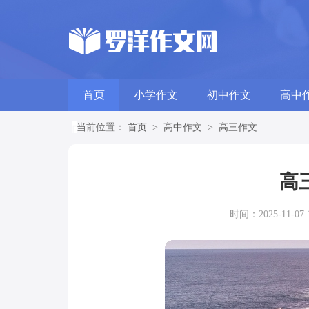
首页
小学作文
初中作文
高中
当前位置：
首页
>
高中作文
>
高三作文
高
时间：2025-11-07 1