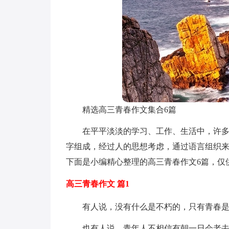
精选高三青春作文集合6篇
在平平淡淡的学习、工作、生活中，许
字组成，经过人的思想考虑，通过语言组织
下面是小编精心整理的高三青春作文6篇，仅
高三青春作文 篇1
有人说，没有什么是不朽的，只有青春
也有人说，青年人不相信有朝一日会老