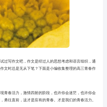
尝试过写作文吧，作文是经过人的思想考虑和语言组织，通
写作文时总是无从下笔？下面是小编收集整理的高三青春作
展现青春活力，激情四射的阶段，也许你会迷茫，也许你会
难，勇往直前，这才是应有的青春。才是我们的青春活力。