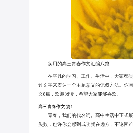
实用的高三青春作文汇编八篇
在平凡的学习、工作、生活中，大家都
过文字来表达一个主题意义的记叙方法。你
文8篇，欢迎阅读，希望大家能够喜欢。
高三青春作文 篇1
青春，我们的代名词。高中生活中正式
失败，也许你会感到成功就在远方，不论困