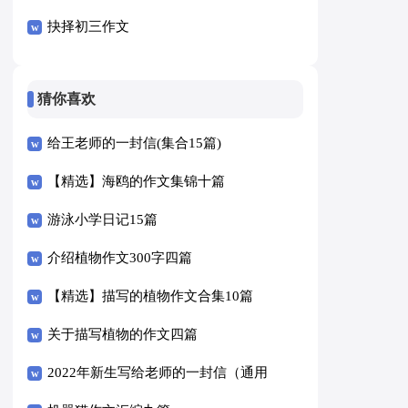
抉择初三作文
猜你喜欢
给王老师的一封信(集合15篇)
【精选】海鸥的作文集锦十篇
游泳小学日记15篇
介绍植物作文300字四篇
【精选】描写的植物作文合集10篇
关于描写植物的作文四篇
2022年新生写给老师的一封信（通用