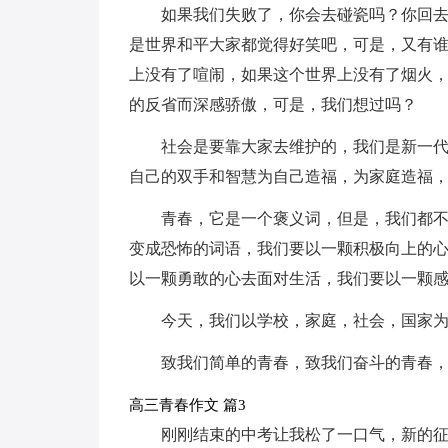
如果我们失败了，你会去碰瓷吗？你回
是世界和平大家都觉得好笑吧，可是，又有
上没有了喧闹，如果这个世界上没有了烟火
的反省而深感骄傲，可是，我们想过吗？
社会是要靠大家去维护的，我们是新一
自己的双手和智慧为自己造福，为家庭造福
青春，它是一个褒义词，但是，我们都
变成恐怖的词语，我们要以一颗积极向上的
以一颗勇敢的心去面对生活，我们要以一颗
今天，我们以学校，家庭，社会，国家
致我们简单的青春，致我们奋斗的青春
高三青春作文 篇3
刚刚结束的中考让我松了一口气，新的