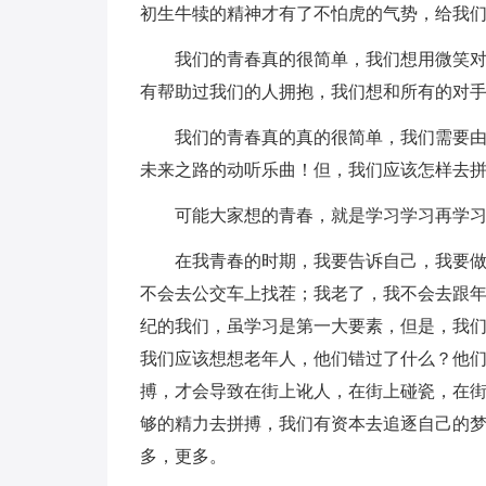
初生牛犊的精神才有了不怕虎的气势，给我
我们的青春真的很简单，我们想用微笑
有帮助过我们的人拥抱，我们想和所有的对
我们的青春真的真的很简单，我们需要
未来之路的动听乐曲！但，我们应该怎样去
可能大家想的青春，就是学习学习再学
在我青春的时期，我要告诉自己，我要
不会去公交车上找茬；我老了，我不会去跟
纪的我们，虽学习是第一大要素，但是，我
我们应该想想老年人，他们错过了什么？他
搏，才会导致在街上讹人，在街上碰瓷，在
够的精力去拼搏，我们有资本去追逐自己的
多，更多。