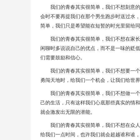
我们的青春其实很简单，我们不想刻意
会时不要再提我们在那个男生跑步时送过水
简单，我们只是希望能在短暂的时光里留给
我们的青春其实很简单，我们不想在家
闲聊时多说说自己的优点，而不是一味的贬
们需要鼓励和信心。
我们的青春其实很简单，我们不想要一
勇闯天地时，给我们一个机会，让我们给世界
我们的青春其实很简单，我们不想做一
己的生活，只有这样我们心底那些真实的情
就会激发出无限的潜能。
我们的青春其实很简单，我们不想在众
给我们一点时间，也许我们就会超越谁和谁