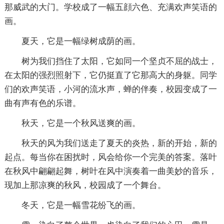
那威武的大门。学校成了一幅五顔六色、充满欢声笑语的
画。
夏天，它是一幅绿树成荫的画。
树为我们挡住了太阳，它如同一个坚贞不屈的战士，
在太阳的强烈照射下，它仍挺直了它那高大的身躯。同学
们的欢声笑语，小河的流水声，蝉的伴奏，校园变成了一
曲有声有色的乐谱。
秋天，它是一个秋风送爽的画。
秋天的风为我们送走了夏天的炎热，新的开始，新的
起点。每当你在困扰时，风会给你一个完美的答案。落叶
在秋风中翩翩起舞，树叶在风中演奏着一曲美妙的音乐，
现加上那凉爽的秋风，校园成了一个舞台。
冬天，它是一幅雪花纷飞的画。