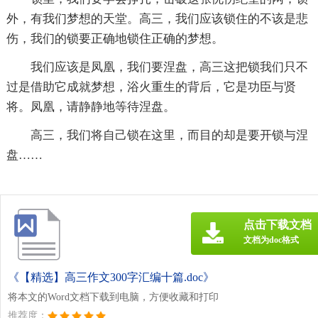
外，有我们梦想的天堂。高三，我们应该锁住的不该是悲
伤，我们的锁要正确地锁住正确的梦想。
我们应该是凤凰，我们要涅盘，高三这把锁我们只不
过是借助它成就梦想，浴火重生的背后，它是功臣与贤
将。凤凰，请静静地等待涅盘。
高三，我们将自己锁在这里，而目的却是要开锁与涅
盘……
点击下载文档
文档为doc格式
《【精选】高三作文300字汇编十篇.doc》
将本文的Word文档下载到电脑，方便收藏和打印
推荐度：