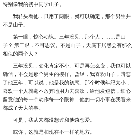
特别像我的初中同学山子。
我转头看他，只用了两眼，就可以确定，那个男生并
不是山子。
第一眼，惊心动魄。三年没见，那个人，……是山
子？ 第二眼，不可思议。不是山子，天底下居然会有那么
相似的两个人？
三年没见，变化肯定不小。可是再怎么变，我也可以
确信，不会是那个男生的模样。曾经，我喜欢山子，暗恋
了他三年，可以说，他是我的初恋。那个时候年纪太小，
喜欢一个人就毫不放弃地用力去喜欢，给他发短信，细心
留意他的每一个动作每一个眼神，他的一切小事在我看来
都成了天大的事。
可是，我从来都没想过和他谈恋爱。
或许，这就是和现在不一样的地方。