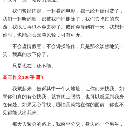
我们曾经约定，一起看的电影，都已经开始付费了，
我们一起听的歌，都被我悄悄删除了，我们去吃过的东
西，我以后再也不会去碰了。或许会等到有一天，我想起
你时，也能那么云淡风轻，可有可无。
不会虚情假意，不会矫揉造作，只是那么淡然地笑一
笑，我真的放下你了。
只是现在，还不能。
高三作文300字 篇4
我藏起来，告诉其中一个人地址，让你们来找我。如
果你们真的有心找我，就算闭上眼睛，也可以感受到我身
在何处。如果无心寻找，哪怕我就站在你的面前，你也不
见得能认出我来。
那天去聚会的路上，我乘坐公交，身边的一个男生，