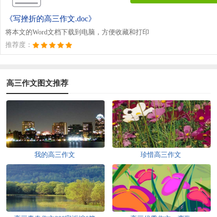
《写挫折的高三作文.doc》
将本文的Word文档下载到电脑，方便收藏和打印
推荐度：
高三作文图文推荐
我的高三作文
珍惜高三作文