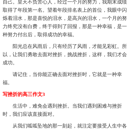
自己。皇天不负苦心人，经过一个月的努力，我期末成绩
取得了年段第一名。望着年段排名表上的首位，我眼中闪
烁着泪水，那是喜悦的泪水，是高兴的泪水，一个月的努
力终究没有白费，终于得到了回报，那是一种幸福，是一
种努力付出后，取得成功的幸福。
阳光总在风雨后，只有经历了风雨，才能见彩虹。所
以，让我们勇敢去面对挫折，挑战挫折，这样，我们才会
成功。
请记住，当你能正确去面对挫折时，它就是一种幸
福。
写挫折的高三作文3
生活中，难免会遇到挫折。当我们遇到困难与挫折
时，我们应该直接面对。
从我们呱呱坠地的那一刻起，就注定要接受人生中各