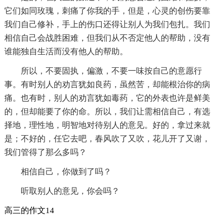
它们如同玫瑰，刺痛了你我的手，但是，心灵的创伤要靠
我们自己修补，手上的伤口还得让别人为我们包扎。我们
相信自己会战胜困难，但我们从不否定他人的帮助，没有
谁能独自生活而没有他人的帮助。
所以，不要固执，偏激，不要一味按自己的意愿行
事。有时别人的劝言犹如良药，虽然苦，却能根治你的病
痛。也有时，别人的劝言犹如毒药，它的外表也许是鲜美
的，但却能要了你的命。所以，我们让需相信自己，有选
择地，理性地，明智地对待别人的意见。好的，拿过来就
是；不好的，任它去吧，春风吹了又吹，花儿开了又谢，
我们管得了那么多吗？
相信自己，你做到了吗？
听取别人的意见，你会吗？
高三的作文14