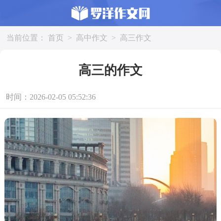
当前位置：
首页
>
高中作文
>
高三作文
高三的作文
时间：2026-02-05 05:52:36