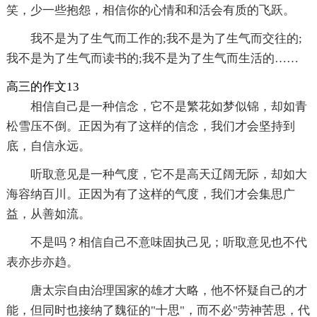
笑，少一些抱怨，相信你的心情和和活会有质的飞跃。
我不是为了生气而工作的;我不是为了生气而交往的;
我不是为了生气而读书的;我不是为了生气而生活的……
高三的作文13
相信自己是一种信念，它不是繁花如梦似锦，却如青
松雪压不倒。正因为有了这样的信念，我们才会坚持到
底，自信永远。
听取意见是一种气度，它不是高天辽阔无际，却如大
海容纳百川。正因为有了这样的气度，我们才会集思广
益，从善如流。
不是吗？相信自己不意味固执己见；听取意见也不代
表亦步亦趋。
唐太宗自由治理国家的雄才大略，他不怀疑自己的才
能，但同时也接纳了魏征的"十思"，而不必"劳神苦思，代