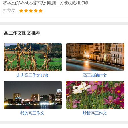
将本文的Word文档下载到电脑，方便收藏和打印
推荐度：
高三作文图文推荐
走进高三作文11篇
高三加油作文
我的高三作文
珍惜高三作文