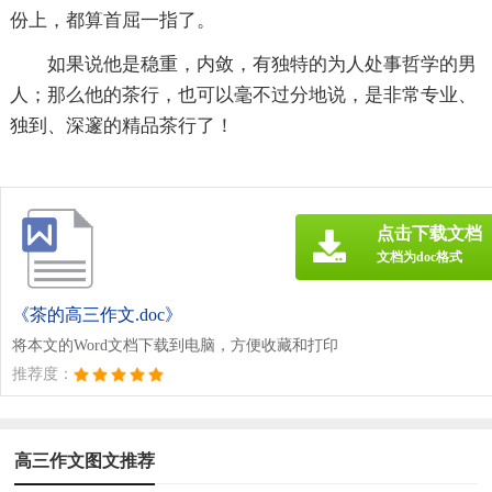
份上，都算首屈一指了。
如果说他是稳重，内敛，有独特的为人处事哲学的男
人；那么他的茶行，也可以毫不过分地说，是非常专业、
独到、深邃的精品茶行了！
点击下载文档
文档为doc格式
《茶的高三作文.doc》
将本文的Word文档下载到电脑，方便收藏和打印
推荐度：
高三作文图文推荐