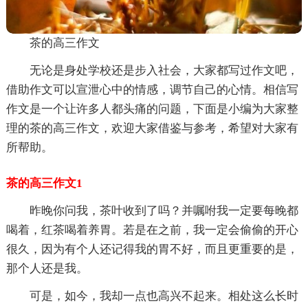
茶的高三作文
无论是身处学校还是步入社会，大家都写过作文吧，
借助作文可以宣泄心中的情感，调节自己的心情。相信写
作文是一个让许多人都头痛的问题，下面是小编为大家整
理的茶的高三作文，欢迎大家借鉴与参考，希望对大家有
所帮助。
茶的高三作文1
昨晚你问我，茶叶收到了吗？并嘱咐我一定要每晚都
喝着，红茶喝着养胃。若是在之前，我一定会偷偷的开心
很久，因为有个人还记得我的胃不好，而且更重要的是，
那个人还是我。
可是，如今，我却一点也高兴不起来。相处这么长时