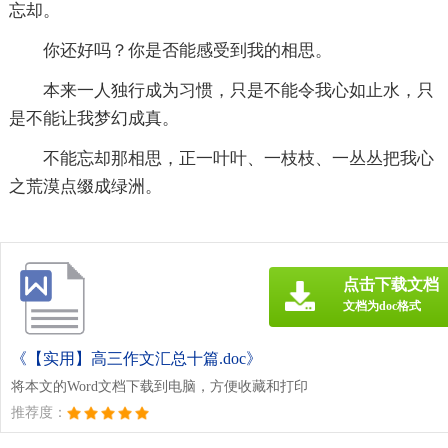
忘却。
你还好吗？你是否能感受到我的相思。
本来一人独行成为习惯，只是不能令我心如止水，只
是不能让我梦幻成真。
不能忘却那相思，正一叶叶、一枝枝、一丛丛把我心
之荒漠点缀成绿洲。
点击下载文档
文档为doc格式
《【实用】高三作文汇总十篇.doc》
将本文的Word文档下载到电脑，方便收藏和打印
推荐度：