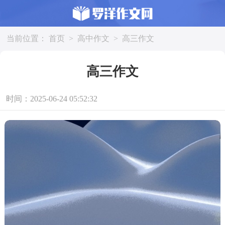
当前位置：
首页
>
高中作文
>
高三作文
高三作文
时间：2025-06-24 05:52:32