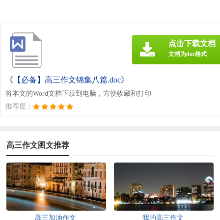
点击下载文档
文档为doc格式
《【必备】高三作文锦集八篇.doc》
将本文的Word文档下载到电脑，方便收藏和打印
推荐度：
高三作文图文推荐
高三加油作文
我的高三作文