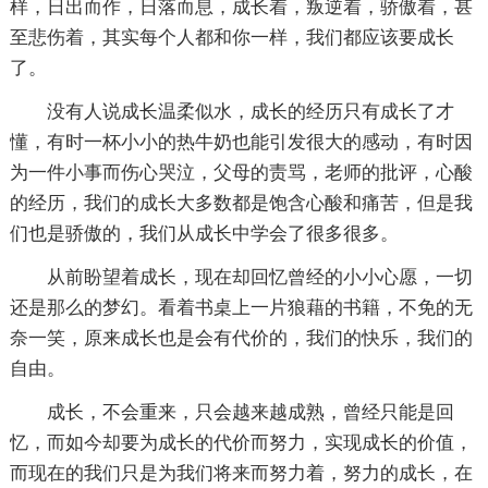
样，日出而作，日落而息，成长着，叛逆着，骄傲着，甚
至悲伤着，其实每个人都和你一样，我们都应该要成长
了。
没有人说成长温柔似水，成长的经历只有成长了才
懂，有时一杯小小的热牛奶也能引发很大的感动，有时因
为一件小事而伤心哭泣，父母的责骂，老师的批评，心酸
的经历，我们的成长大多数都是饱含心酸和痛苦，但是我
们也是骄傲的，我们从成长中学会了很多很多。
从前盼望着成长，现在却回忆曾经的小小心愿，一切
还是那么的梦幻。看着书桌上一片狼藉的书籍，不免的无
奈一笑，原来成长也是会有代价的，我们的快乐，我们的
自由。
成长，不会重来，只会越来越成熟，曾经只能是回
忆，而如今却要为成长的代价而努力，实现成长的价值，
而现在的我们只是为我们将来而努力着，努力的成长，在