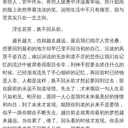
有些人，苦中作乐。有些人疲惫中洋溢着幸福。挥汗如雨
的脸上依然带着淡淡的笑。说明生活中不只有痛苦。甜与
苦其实只在一念之间。
浮生若茶，换不回从前。
越长越大，也就越走越远。最后我们阅尽人世沧桑。
想要回到最初的地方却早已变不回当初的自己。沿途的风
景千姿百态，难以诉说的无奈和道不尽的悲伤让我们在记
忆的流沙中被席卷得面目全非，到伸手想要去抓住什么的
时候。已经渐渐流失了手心细碎的记忆，再回首时已经物
是人非。人都是这样，换不回从前才想起要回到过去，留
在眼前的永远不知道珍惜。失去了，才来慨叹一句人生若
只如初见。刚开始，愿得一人心是我对未来最美好的憧憬
和向往，到了未来才发现。能陪你到老的从来不是爱情，
似乎一路你都在不断失去。越往前走就离你最初的梦想越
来越远。当你累了，倦了。回头看的时候才发现。你丢掉