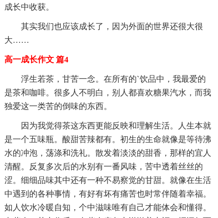
成长中收获。
其实我们也应该成长了，因为外面的世界还很大很
大……
高一成长作文 篇4
浮生若茶，甘苦一念。在所有的`饮品中，我最爱的
是茶和咖啡。很多人不明白，别人都喜欢糖果汽水，而我
独爱这一类苦的倒味的东西。
因为我觉得茶这东西更能反映和理解生活。人生本就
是一个五味瓶。酸甜苦辣都有。初生的生命就像是等待沸
水的冲泡，荡涤和洗礼。散发着淡淡的甜香，那样的宜人
清醒。反复多次后的水别有一番风味，苦中透着丝丝的
涩。细细品味其中还有一种不易察觉的甘甜。就像在生活
中遇到的各种事情，有好有坏有痛苦也时常伴随着幸福。
如人饮水冷暖自知，个中滋味唯有自己才能体会和懂得。