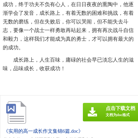
成功，终于功夫不负有心人，在日日夜夜的熏陶中，他逐
渐学会了发音，成长路上，有着无数的困难和挑战，有着
无数的磨练，但在失败后，你可以哭闹，但不能失去斗
志，要像一个战士一样勇敢再站起来，拥有再次战斗自信
和毅力，这样我们才能成为真的勇士，才可以拥有最大的
的成功。
成长路上，人生百味，庸碌的社会早已淡忘人生的滋
味，品味成长，收获成功！
点击下载文档
文档为doc格式
《实用的高一成长作文集锦6篇.doc》