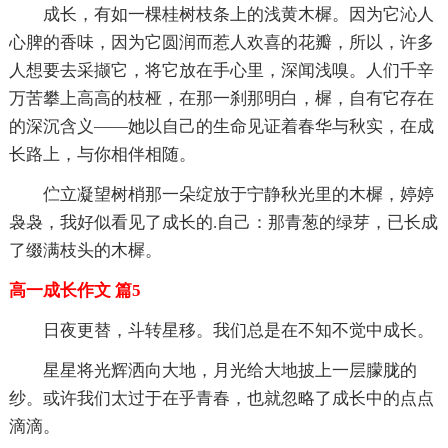
成长，有如一棵桂树枝条上的浅黄木樨。因为它沁人
心脾的香味，因为它圆润而惹人欢喜的花瓣，所以，许多
人想要去采撷它，将它放在手心里，深闻浅嗅。人们千辛
万苦攀上高高的枝桠，在那一刹那明白，樨，自有它存在
的深沉含义——她以自己的生命见证着春华与秋实，在成
长路上，与你相伴相随。
伫立凝望树梢那一朵绽放于宁静秋光里的木樨，婷婷
袅袅，我好似看见了成长的.自己：那青葱的绿芽，已长成
了缀满枝头的木樨。
高一成长作文 篇5
日夜更替，斗转星移。我们总是在不知不觉中成长。
星星将光辉洒向大地，月光给大地披上一层朦胧的
纱。或许我们太过于在乎青春，也就忽略了成长中的点点
滴滴。