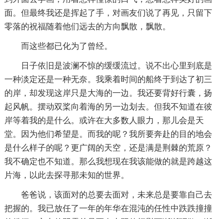
面。但最终我还是挥起了手，对画友们说了再见，只留下
零落的祝福随着他们远去的方向飘散，飘散。
而这些都已化为了曾经。
日子依旧是波澜不惊的缓缓流过。说不出心里到底是
一种淡定还是一种无奈。我乘着时间的船终于到达了初三
的岸，却发现这岸只是大海的一边。我还要背好行囊，扬
起风帆。摆动双桨向着海的另一边划去。但我不知道在彼
岸等着我的是什么。或许在大多数人眼力，那儿会是天
堂。因为他们希望是。而我的呢？我所要奔赴的目的地会
是什么样子的呢？更广阔的天空，还是满是荆棘的荒原？
我不确定也不知道。那么我想现在我该能做的就是跨越这
片海，以此去探寻那未知的世界。
爸爸说，该面对的总要去面对，未来总是要靠自己去
把握的。我已放任了一年的年华在混沌的任性中跌跌撞撞