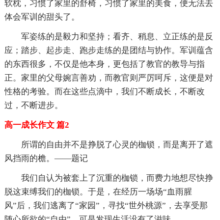
软枕，习惯了家里的舒椅，习惯了家里的美食，便无法去
体会军训的甜头了。
军姿练的是毅力和坚持；看齐、稍息、立正练的是反
应；踏步、起步走、跑步走练的是团结与协作。军训蕴含
的东西很多，不仅是他本身，更包括了教官的教导与指
正。家里的父母婉言善劝，而教官则严厉呵斥，这便是对
性格的考验。而在这些点滴中，我们不断成长，不断改
过，不断进步。
高一成长作文 篇2
所谓的自由并不是挣脱了心灵的枷锁，而是离开了遮
风挡雨的檐。——题记
我们自认为被套上了沉重的枷锁，而费力地想尽快挣
脱这束缚我们的枷锁。于是，在经历一场场“血雨腥
风”后，我们逃离了“家园”，寻找“世外桃源”，去享受那
随心所欲的“自由”，可是发现生活没有了滋味。