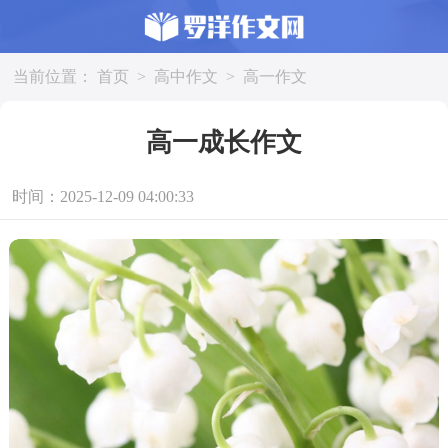
当前位置：
首页
>
高中作文
>
高一作文
高一成长作文
时间：2025-12-09 04:00:33