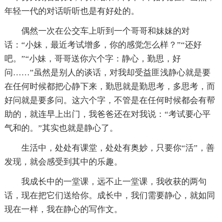
年轻一代的对话听听也是有好处的。
偶然一次在公交车上听到一个哥哥和妹妹的对
话：“小妹，最近考试增多，你的感觉怎么样？”“还好
吧。”“小妹，哥哥送你六个字：静心，勤思，好
问……”虽然是别人的谈话，对我却受益匪浅静心就是要
在任何时候都把心静下来，勤思就是勤思考，多思考，而
好问就是要多问。这六个字，不管是在任何时候都会有帮
助的，就连早上出门，我爸爸还在对我说：“考试要心平
气和的。”其实也就是静心了。
生活中，处处有课堂，处处有奥妙，只要你“活”，善
发现，就会感受到其中的乐趣。
我成长中的一堂课，远不止一堂课，我收获的两句
话，现在把它们送给你。成长中，我们需要静心，就如同
现在一样，我在静心的写作文。