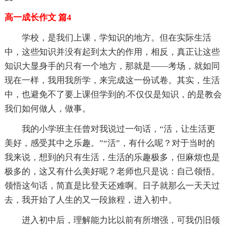
高一成长作文 篇4
学校，是我们上课，学知识的地方。但在实际生活
中，这些知识并没有起到太大的作用，相反，真正让这些
知识大显身手的只有一个地方，那就是——考场，就如同
现在一样，我用我所学，来完成这一份试卷。其实，生活
中，也避免不了要上课但学到的.不仅仅是知识，的是教会
我们如何做人，做事。
我的小学班主任曾对我说过一句话，“活，让生活更
美好，感受其中之乐趣。”“活”，有什么呢？对于当时的
我来说，想到的只有生活，生活的乐趣极多，但麻烦也是
极多的，这又有什么美好呢？老师也只是说：自己领悟。
领悟这句话，简直是比登天还难啊。日子就那么一天天过
去，我开始了人生的又一段旅程，进入初中。
进入初中后，理解能力比以前有所增强，可我仍旧领