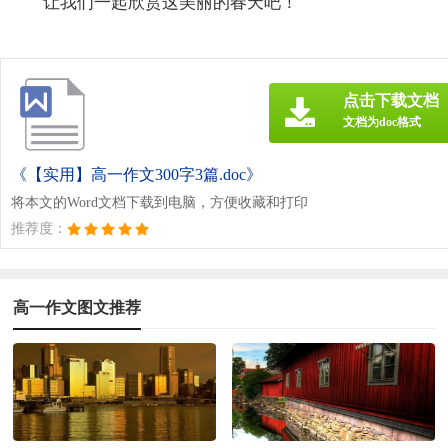
让我们一起欣赏这美丽的春天吧！
点击下载文档
文档为doc格式
《【实用】高一作文300字3篇.doc》
将本文的Word文档下载到电脑，方便收藏和打印
推荐度：
高一作文图文推荐