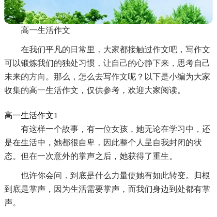
高一生活作文
在我们平凡的日常里，大家都接触过作文吧，写作文
可以锻炼我们的独处习惯，让自己的心静下来，思考自己
未来的方向。那么，怎么去写作文呢？以下是小编为大家
收集的高一生活作文，仅供参考，欢迎大家阅读。
高一生活作文1
有这样一个故事，有一位女孩，她无论在学习中，还
是在生活中，她都很自卑，因此整个人呈自我封闭的状
态。但在一次意外的掌声之后，她获得了重生。
也许你会问，到底是什么力量使她有如此转变。归根
到底是掌声，因为生活需要掌声，而我们身边到处都有掌
声。