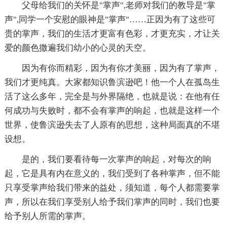
父母给我们的关怀是"掌声",老师对我们的教导是"掌
声",同学一个安慰的眼神是"掌声"……正因为有了这些可
贵的掌声，我们的生活才更富有色彩，才更充实，才让关
爱的颜色撒遍我们幼小的心灵的天空。
因为有你而精彩，因为有你才美丽，因为有了掌声，
我们才更纯真。大家都知识鲁滨逊吧！他一个人在孤岛生
活了这么多年，完全是与外界隔绝，也就是说：在他有任
何成功与失败时，都不会有掌声的响起，也就是这样一个
世界，使鲁滨逊失去了人原有的思想，这种局面真的不堪
设想。
是的，我们要看待每一次掌声的响起，对每次的响
起，它是具有内在意义的，我们受到了各种掌声，但不能
只享受掌声给我们带来的益处，须知道，每个人都需要掌
声，所以在我们享受别人给予我们掌声的同时，我们也要
给予别人所需的掌声。