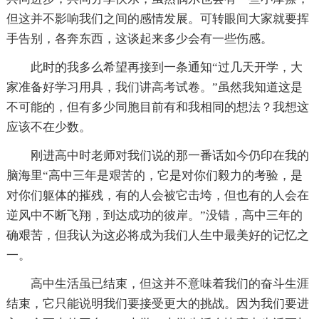
但这并不影响我们之间的感情发展。可转眼间大家就要挥
手告别，各奔东西，这谈起来多少会有一些伤感。
此时的我多么希望再接到一条通知“过几天开学，大
家准备好学习用具，我们讲高考试卷。”虽然我知道这是
不可能的，但有多少同胞目前有和我相同的想法？我想这
应该不在少数。
刚进高中时老师对我们说的那一番话如今仍印在我的
脑海里“高中三年是艰苦的，它是对你们毅力的考验，是
对你们躯体的摧残，有的人会被它击垮，但也有的人会在
逆风中不断飞翔，到达成功的彼岸。”没错，高中三年的
确艰苦，但我认为这必将成为我们人生中最美好的记忆之
一。
高中生活虽已结束，但这并不意味着我们的奋斗生涯
结束，它只能说明我们要接受更大的挑战。因为我们要进