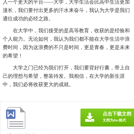
入一个更大的平台——大学，大学生活会比高中生活更加
漫长，我们要付出更多的汗水来奋斗，我认为大学是我们
通往成功的必经之路。
在大学中，我们接受的是高等教育，收获的是经验和
个人能力。无论如何，我认为我们都不能在大学生活中浪
费时间，因为这浪费的不只是时间，更是青春，更是未来
的希望！
大学之门已经为我们打开，我们要背好行囊，带上自
己的理想与希望，整装待发。我相信，在大学的新生涯
中，我们必将收获更大的成就。
点击下载文档
文档为doc格式