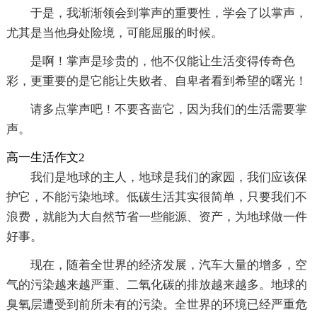
于是，我渐渐领会到掌声的重要性，学会了以掌声，
尤其是当他身处险境，可能屈服的时候。
是啊！掌声是珍贵的，他不仅能让生活变得传奇色
彩，更重要的是它能让失败者、自卑者看到希望的曙光！
请多点掌声吧！不要吝啬它，因为我们的生活需要掌
声。
高一生活作文2
我们是地球的主人，地球是我们的家园，我们应该保
护它，不能污染地球。低碳生活其实很简单，只要我们不
浪费，就能为大自然节省一些能源、资产，为地球做一件
好事。
现在，随着全世界的经济发展，汽车大量的增多，空
气的污染越来越严重、二氧化碳的排放越来越多。地球的
臭氧层遭受到前所未有的污染。全世界的环境已经严重危