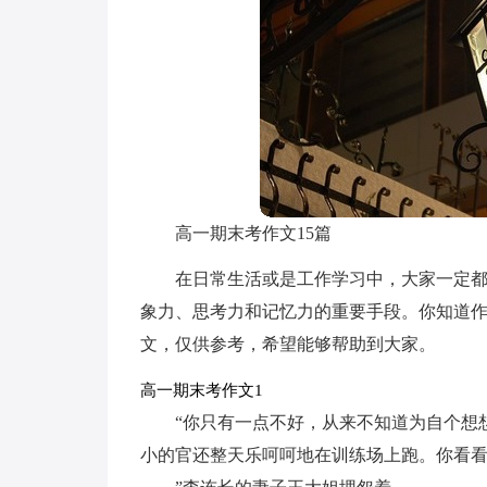
高一期末考作文15篇
在日常生活或是工作学习中，大家一定
象力、思考力和记忆力的重要手段。你知道
文，仅供参考，希望能够帮助到大家。
高一期末考作文1
“你只有一点不好，从来不知道为自个想
小的官还整天乐呵呵地在训练场上跑。你看