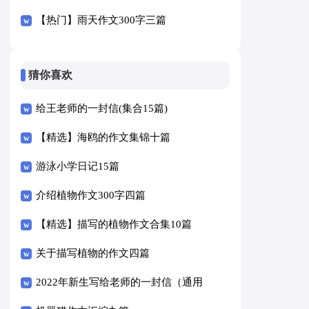
【热门】雨天作文300字三篇
猜你喜欢
给王老师的一封信(集合15篇)
【精选】海鸥的作文集锦十篇
游泳小学日记15篇
介绍植物作文300字四篇
【精选】描写的植物作文合集10篇
关于描写植物的作文四篇
2022年新生写给老师的一封信（通用