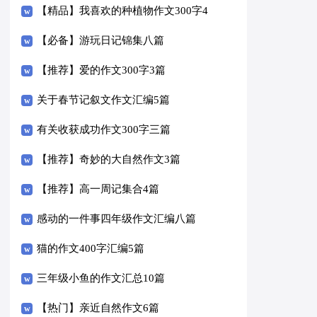
【精品】我喜欢的种植物作文300字4
篇
【必备】游玩日记锦集八篇
【推荐】爱的作文300字3篇
关于春节记叙文作文汇编5篇
有关收获成功作文300字三篇
【推荐】奇妙的大自然作文3篇
【推荐】高一周记集合4篇
感动的一件事四年级作文汇编八篇
猫的作文400字汇编5篇
三年级小鱼的作文汇总10篇
【热门】亲近自然作文6篇