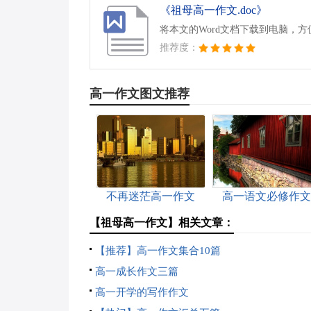
《祖母高一作文.doc》
将本文的Word文档下载到电脑，
推荐度：
高一作文图文推荐
不再迷茫高一作文
高一语文必修作文
【祖母高一作文】相关文章：
【推荐】高一作文集合10篇
高一成长作文三篇
高一开学的写作作文