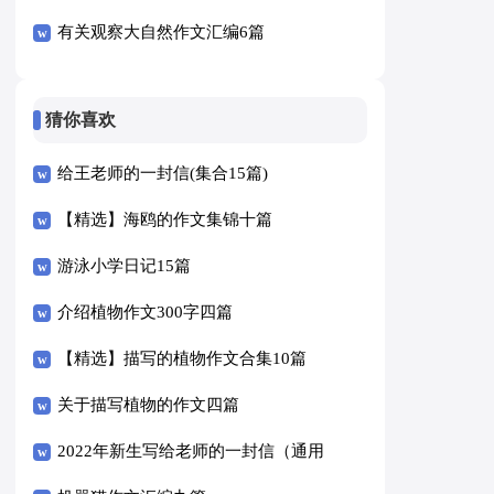
有关观察大自然作文汇编6篇
猜你喜欢
给王老师的一封信(集合15篇)
【精选】海鸥的作文集锦十篇
游泳小学日记15篇
介绍植物作文300字四篇
【精选】描写的植物作文合集10篇
关于描写植物的作文四篇
2022年新生写给老师的一封信（通用