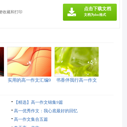
点击下载文档
方便收藏和打印
文档为doc格式
实用的高一作文汇编9
书香伴我行高一作文
篇
【精选】高一作文锦集9篇
高一优秀作文：我心底最好的回忆
高一作文集合五篇