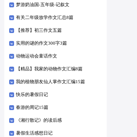
梦游奶油国-五年级-记叙文
有关二年级放学作文汇总8篇
【推荐】初三作文五篇
实用的谜的作文300字3篇
动物运动会童话作文
【精品】我家的动物作文汇编8篇
我的植物朋友仙人掌作文汇编15篇
快乐的暑假日记
春游的周记15篇
《湘行散记》的读后感
暑假生活感想日记