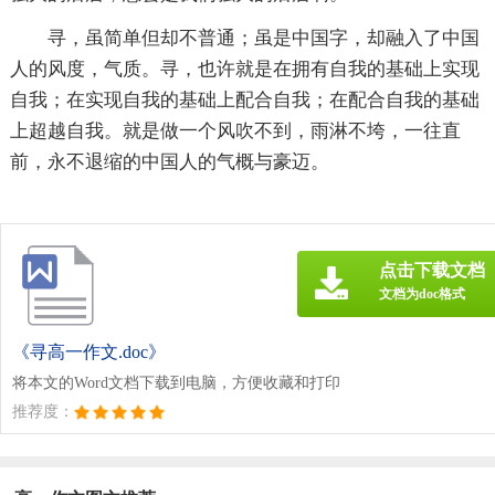
寻，虽简单但却不普通；虽是中国字，却融入了中国
人的风度，气质。寻，也许就是在拥有自我的基础上实现
自我；在实现自我的基础上配合自我；在配合自我的基础
上超越自我。就是做一个风吹不到，雨淋不垮，一往直
前，永不退缩的中国人的气概与豪迈。
点击下载文档
文档为doc格式
《寻高一作文.doc》
将本文的Word文档下载到电脑，方便收藏和打印
推荐度：