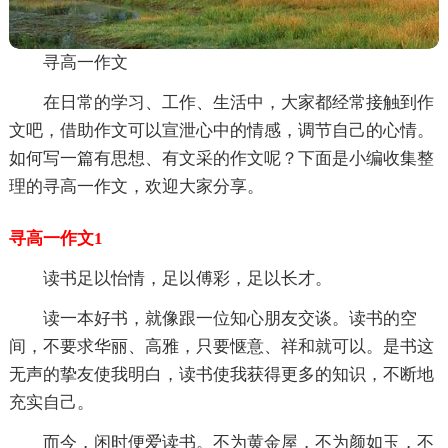
寻高一作文
在日常的学习、工作、生活中，大家都经常接触到作
文吧，借助作文可以宣泄心中的情感，调节自己的心情。
如何写一篇有思想、有文采的作文呢？下面是小编收集整
理的寻高一作文，欢迎大家分享。
寻高一作文1
读书足以怡情，足以傅彩，足以长才。
读一本好书，就像跟一位知心朋友交谈。读书的空
间，不要求华丽、高雅，只要惬意、祥和就可以。是书这
无声的挚友使我明白，读书使我获得更多的知识，不断地
充实自己。
而今，闲时便爱读书。不为黄金屋，不为颜如玉，不