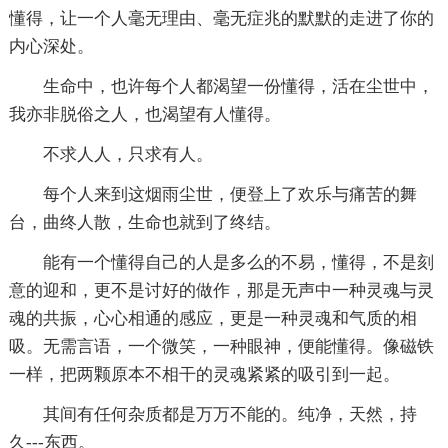
懂得，让一个人毫无理由、毫无症兆的默默的走进了你的
内心深处。
生命中，也许每个人都渴望一份懂得，活在尘世中，
我亦非脱俗之人，也渴望有人懂得。
不求人人，只求有人。
每个人来到这烟雨尘世，便登上了欢乐与痛苦的舞
台，曲终人散，生命也就到了终结。
能有一个懂得自己的人是多么的不易，懂得，不是刻
意的迎和，更不是讨好的做作，那是无声中一种灵魂与灵
魂的共振，心心相通的感应，更是一种灵魂和气质的相
吸。无需言语，一个微笑，一种眼神，便能懂得。像磁铁
一样，把两颗原本不相干的灵魂紧紧的吸引到一起。
其间有任何杂质都是万万不能的。纯净，天然，持
久---东西。