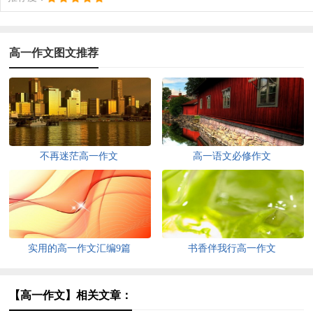
高一作文图文推荐
不再迷茫高一作文
高一语文必修作文
实用的高一作文汇编9篇
书香伴我行高一作文
【高一作文】相关文章：