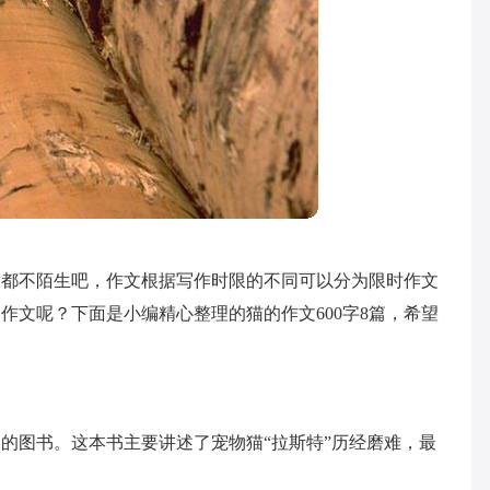
文都不陌生吧，作文根据写作时限的不同可以分为限时作文
作文呢？下面是小编精心整理的猫的作文600字8篇，希望
的图书。这本书主要讲述了宠物猫“拉斯特”历经磨难，最