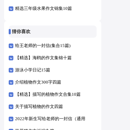
精选三年级水果作文锦集10篇
猜你喜欢
给王老师的一封信(集合15篇)
【精选】海鸥的作文集锦十篇
游泳小学日记15篇
介绍植物作文300字四篇
【精选】描写的植物作文合集10篇
关于描写植物的作文四篇
2022年新生写给老师的一封信（通用