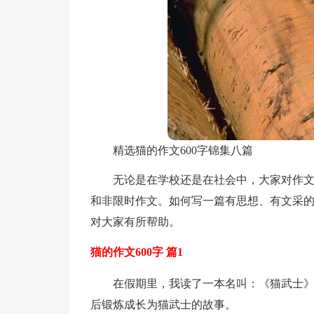
精选猫的作文600字锦集八篇
无论是在学校还是在社会中，大家对作
和非限时作文。如何写一篇有思想、有文采的
对大家有所帮助。
猫的作文600字 篇1
在假期里，我读了一本名叫：《猫武士》
后锻炼成长为猫武士的故事。