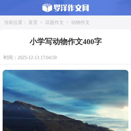
当前位置：
首页
>
话题作文
>
动物作文
小学写动物作文400字
时间：2025-12-13 17:04:59