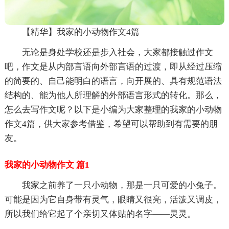
【精华】我家的小动物作文4篇
无论是身处学校还是步入社会，大家都接触过作文
吧，作文是从内部言语向外部言语的过渡，即从经过压缩
的简要的、自己能明白的语言，向开展的、具有规范语法
结构的、能为他人所理解的外部语言形式的转化。那么，
怎么去写作文呢？以下是小编为大家整理的我家的小动物
作文4篇，供大家参考借鉴，希望可以帮助到有需要的朋
友。
我家的小动物作文 篇1
我家之前养了一只小动物，那是一只可爱的小兔子。
可能是因为它自身带有灵气，眼睛又很亮，活泼又调皮，
所以我们给它起了个亲切又体贴的名字——灵灵。