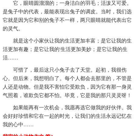
它，眼睛圆溜溜的；一身洁白的羽毛；活泼又可爱。
是兔子中的代表，最能表现出兔子的调皮。当时，我们选
它就是因为它和别的兔子不一样，两只眼睛就能代表出它
的灵气。
就是这个小家伙让我的生活更加丰富；是它让我的生
活更加有趣；是它让我的'生活更加美妙；是它让我的生
活……
可惜了，最后这只小兔子去了天堂。起初，我很伤
心。但后来，我想明白了。每个人都会去那里的，不管是
人还是动物。但是我不害怕它受欺负，因为它有那一身灵
气照着，谁欺负它都不怕。毕竟，它是我的那只灵灵呀！
如果能再有一次机会，我愿再选它做我的好伙伴。我
会好好珍惜和它在一起的时光，让我们的生活永远记忆在
我的心中……