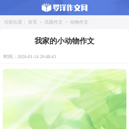
当前位置：
首页
>
话题作文
>
动物作文
我家的小动物作文
时间：2026-01-14 20:48:43