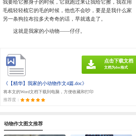
我要给它擦身子的时候，它就跑过来让我给它擦，我在用
毛梳轻轻梳它的毛的时候，他也不会吵，要是是我什么家
另一条狗拉布拉多犬奇奇的话，早就逃走了。
这就是我家的小动物——仔仔。
点击下载文档
文档为doc格式
《【精华】我家的小动物作文4篇.doc》
将本文的Word文档下载到电脑，方便收藏和打印
推荐度：
动物作文图文推荐