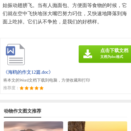
始振动翅膀飞。当有人抛面包、方便面等食物的时候，它
们就在空中飞快地张大嘴巴努力叼住，又快速地降落到海
面上吃掉。它们从不争抢，是我们的好榜样。
点击下载文档
文档为doc格式
《海鸥的作文12篇.doc》
将本文的Word文档下载到电脑，方便收藏和打印
推荐度：
动物作文图文推荐