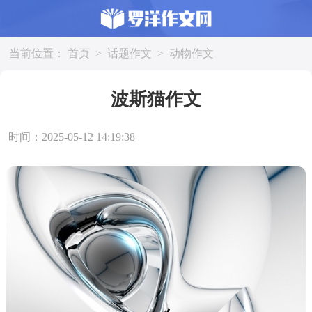
当前位置：
首页
>
话题作文
>
动物作文
波斯猫作文
时间：2025-05-12 14:19:38