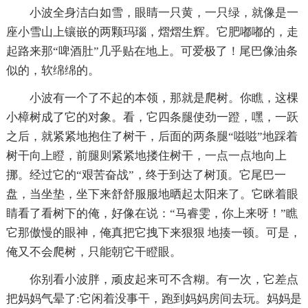
小波全身洁白如雪，眼睛一只黄，一只绿，就像是一
座小雪山上镶嵌的两颗玛瑙，熠熠生辉。它肥嘟嘟的，走
起路来那“啤酒肚”几乎贴在地上。可爱极了！尾巴像油条
似的，软绵绵的。
小波有一个了不起的本领，那就是爬树。你瞧，这棵
小樟树成了它的对象。看，它四条腿使劲一蹬，嘿，一跃
之后，就紧紧地抱住了树干，后面的两条腿“嗞嗞”地踩着
树干向上瞪，前腿则紧紧地搂住树干，一点一点地向上
挪。经过它的“艰苦奋战”，终于到达了树顶。它尾巴一
盘，当坐垫，坐下来舒舒服服地晒起太阳来了。它眯着眼
睛看了看树下的俺，好像在说：“马睿雯，你上来呀！”瞧
它那傲慢的眼神，俺真把它拽下来狠狠 地揍一顿。可是，
俺又不会爬树，只能朝它干瞪眼。
你别看小波胖，顽皮起来可不含糊。有一次，它差点
把妈妈气晕了:它闲着没事干，跑到妈妈房间去玩。妈妈是