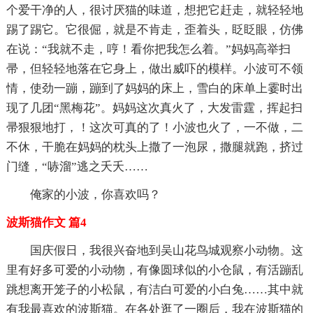
个爱干净的人，很讨厌猫的味道，想把它赶走，就轻轻地
踢了踢它。它很倔，就是不肯走，歪着头，眨眨眼，仿佛
在说：“我就不走，哼！看你把我怎么着。”妈妈高举扫
帚，但轻轻地落在它身上，做出威吓的模样。小波可不领
情，使劲一蹦，蹦到了妈妈的床上，雪白的床单上霎时出
现了几团“黑梅花”。妈妈这次真火了，大发雷霆，挥起扫
帚狠狠地打，！这次可真的了！小波也火了，一不做，二
不休，干脆在妈妈的枕头上撒了一泡尿，撒腿就跑，挤过
门缝，“哧溜”逃之夭夭……
俺家的小波，你喜欢吗？
波斯猫作文 篇4
国庆假日，我很兴奋地到吴山花鸟城观察小动物。这
里有好多可爱的小动物，有像圆球似的小仓鼠，有活蹦乱
跳想离开笼子的小松鼠，有洁白可爱的小白兔……其中就
有我最喜欢的波斯猫。在各处逛了一圈后，我在波斯猫的