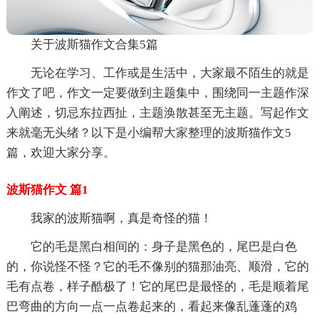
关于波斯猫作文合集5篇
无论在学习、工作或是生活中，大家最不陌生的就是
作文了吧，作文一定要做到主题集中，围绕同一主题作深
入阐述，切忌东拉西扯，主题涣散甚至无主题。写起作文
来就毫无头绪？以下是小编帮大家整理的波斯猫作文5
篇，欢迎大家分享。
波斯猫作文 篇1
我家的波斯猫啊，真是奇怪的猫！
它的毛是黑白相间的：身子是黑色的，尾巴是白色
的，你说怪不怪？它的毛不像别的猫那油亮、顺滑，它的
毛有点卷，样子酷极了！它的尾巴是最怪的，毛是顺着尾
巴弯曲的方向一点一点卷起来的，看起来像乱蓬蓬的鸡