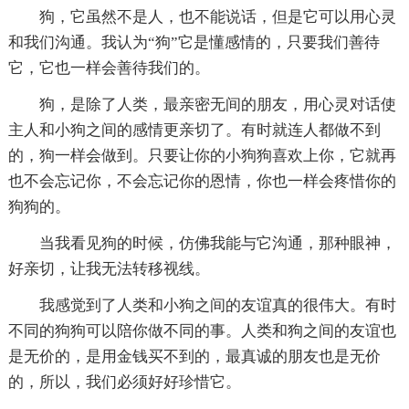
狗，它虽然不是人，也不能说话，但是它可以用心灵
和我们沟通。我认为“狗”它是懂感情的，只要我们善待
它，它也一样会善待我们的。
狗，是除了人类，最亲密无间的朋友，用心灵对话使
主人和小狗之间的感情更亲切了。有时就连人都做不到
的，狗一样会做到。只要让你的小狗狗喜欢上你，它就再
也不会忘记你，不会忘记你的恩情，你也一样会疼惜你的
狗狗的。
当我看见狗的时候，仿佛我能与它沟通，那种眼神，
好亲切，让我无法转移视线。
我感觉到了人类和小狗之间的友谊真的很伟大。有时
不同的狗狗可以陪你做不同的事。人类和狗之间的友谊也
是无价的，是用金钱买不到的，最真诚的朋友也是无价
的，所以，我们必须好好珍惜它。