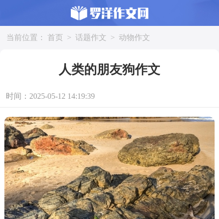
当前位置：
首页
>
话题作文
>
动物作文
人类的朋友狗作文
时间：2025-05-12 14:19:39