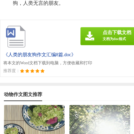
狗，人类无言的朋友。
点击下载文档
文档为doc格式
《人类的朋友狗作文汇编8篇.doc》
将本文的Word文档下载到电脑，方便收藏和打印
推荐度：
动物作文图文推荐