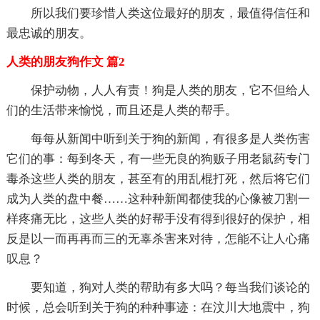
所以我们要珍惜人类这位最好的朋友，最值得信任和
最忠诚的朋友。
人类的朋友狗作文 篇2
保护动物，人人有责！狗是人类的朋友，它不但给人
们的生活带来愉悦，而且还是人类的帮手。
每每从新闻中听到关于狗的新闻，有很多是人类伤害
它们的事：每到冬天，有一些无良的狗贩子用老鼠药专门
毒杀这些人类的朋友，甚至有的用乱棍打死，然后将它们
成为人类的盘中餐……这种种新闻都使我的心像被刀割一
样疼痛无比，这些人类的好帮手没有得到很好的保护，相
反是以一而再再而三的无辜杀害来对待，怎能不让人心痛
叹息？
要知道，狗对人类的帮助有多大吗？每当我们谈论的
时候，总会听到关于狗的种种事迹：在汶川大地震中，狗