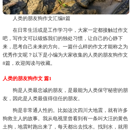
人类的朋友狗作文汇编8篇
在日常生活或是工作学习中，大家一定都接触过作文
吧，写作文可以锻炼我们的独处习惯，让自己的心静下
来，思考自己未来的方向。一篇什么样的作文才能称之为
优秀作文呢？以下是小编为大家收集的人类的朋友狗作文
8篇，欢迎阅读与收藏。
人类的朋友狗作文 篇1
狗是人类最忠诚的朋友，是最能为人类保守秘密的朋
友，因此是人类最值得信任的朋友。
狗是非常通人性的。比如这次四川大地震，就有许多
狗救主人的故事。我从电视里曾看到有一条叫大汪的黄色
土狗，地震时跑出来了，每天都出去找水。找到水，就用