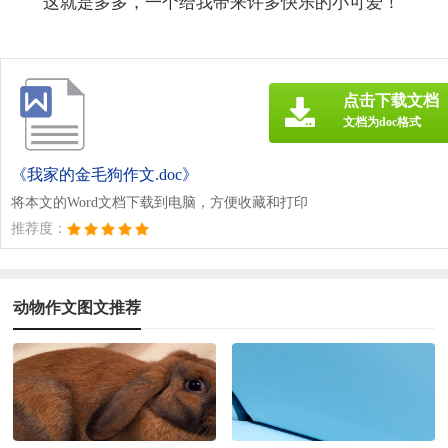
这就是多多，一个给我带来许多快乐的小可爱！
点击下载文档
文档为doc格式
《我家的金毛狗作文.doc》
将本文的Word文档下载到电脑，方便收藏和打印
推荐度：
动物作文图文推荐