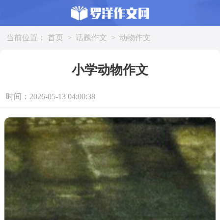
当前位置：
首页
>
话题作文
>
动物作文
小学动物作文
时间：2026-05-13 04:00:38