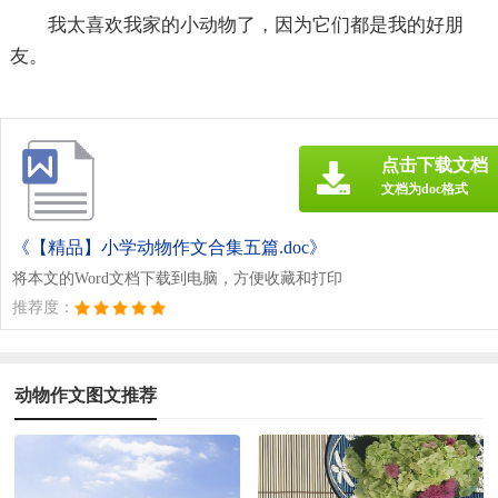
我太喜欢我家的小动物了，因为它们都是我的好朋
友。
点击下载文档
文档为doc格式
《【精品】小学动物作文合集五篇.doc》
将本文的Word文档下载到电脑，方便收藏和打印
推荐度：
动物作文图文推荐