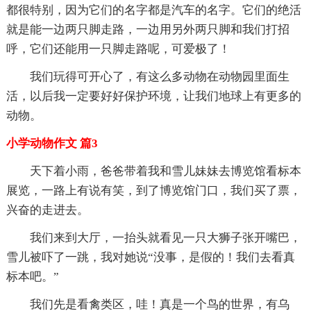
都很特别，因为它们的名字都是汽车的名字。它们的绝活
就是能一边两只脚走路，一边用另外两只脚和我们打招
呼，它们还能用一只脚走路呢，可爱极了！
我们玩得可开心了，有这么多动物在动物园里面生
活，以后我一定要好好保护环境，让我们地球上有更多的
动物。
小学动物作文 篇3
天下着小雨，爸爸带着我和雪儿妹妹去博览馆看标本
展览，一路上有说有笑，到了博览馆门口，我们买了票，
兴奋的走进去。
我们来到大厅，一抬头就看见一只大狮子张开嘴巴，
雪儿被吓了一跳，我对她说“没事，是假的！我们去看真
标本吧。”
我们先是看禽类区，哇！真是一个鸟的世界，有乌