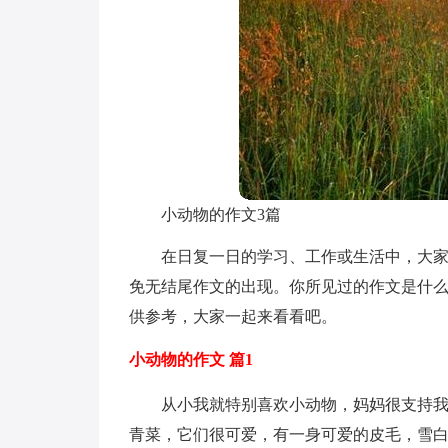
小动物的作文3篇
在日复一日的学习、工作或生活中，大
免无结尾作文的出现。你所见过的作文是什么
供参考，大家一起来看看吧。
小动物的作文 篇1
从小我就特别喜欢小动物，妈妈很支持
青菜，它们很可爱，有一身可爱的皮毛，雪