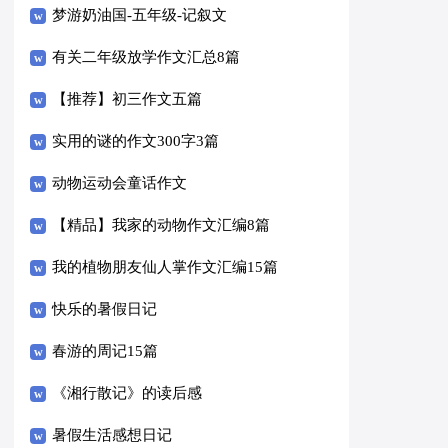
梦游奶油国-五年级-记叙文
有关二年级放学作文汇总8篇
【推荐】初三作文五篇
实用的谜的作文300字3篇
动物运动会童话作文
【精品】我家的动物作文汇编8篇
我的植物朋友仙人掌作文汇编15篇
快乐的暑假日记
春游的周记15篇
《湘行散记》的读后感
暑假生活感想日记