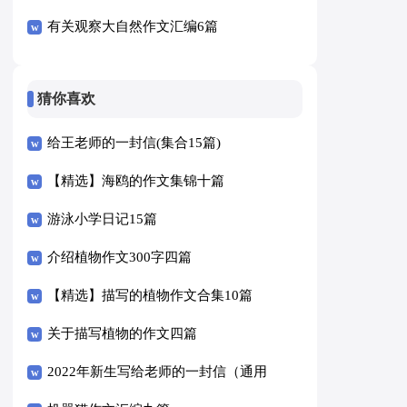
有关观察大自然作文汇编6篇
猜你喜欢
给王老师的一封信(集合15篇)
【精选】海鸥的作文集锦十篇
游泳小学日记15篇
介绍植物作文300字四篇
【精选】描写的植物作文合集10篇
关于描写植物的作文四篇
2022年新生写给老师的一封信（通用