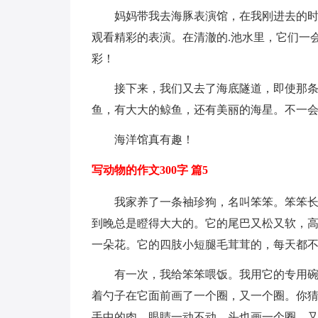
妈妈带我去海豚表演馆，在我刚进去的
观看精彩的表演。在清澈的.池水里，它们一
彩！
接下来，我们又去了海底隧道，即使那
鱼，有大大的鲸鱼，还有美丽的海星。不一
海洋馆真有趣！
写动物的作文300字 篇5
我家养了一条袖珍狗，名叫笨笨。笨笨
到晚总是瞪得大大的。它的尾巴又松又软，高
一朵花。它的四肢小短腿毛茸茸的，每天都
有一次，我给笨笨喂饭。我用它的专用
着勺子在它面前画了一个圈，又一个圈。你
手中的肉，眼睛一动不动，头也画一个圈，