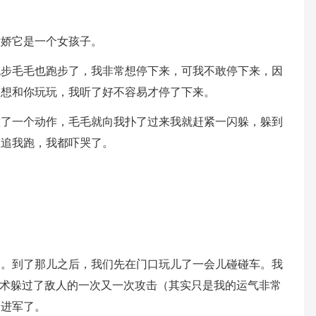
撒娇它是一个女孩子。
跑步毛毛也跑步了，我非常想停下来，可我不敢停下来，因
是想和你玩玩，我听了好不容易才停了下来。
做了一个动作，毛毛就向我扑了过来我就赶紧一闪躲，躲到
在追我跑，我都吓哭了。
园。到了那儿之后，我们先在门口玩儿了一会儿碰碰车。我
技术躲过了敌人的一次又一次攻击（其实只是我的运气非常
们进军了。