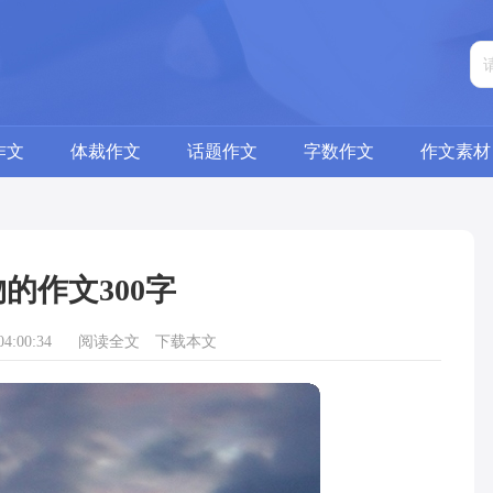
作文
体裁作文
话题作文
字数作文
作文素材
的作文300字
4:00:34
阅读全文
下载本文