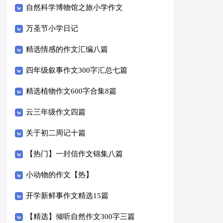
自然科学博物馆之旅小学作文
万圣节小学日记
精选情感的作文汇编八篇
四年级叙事作文300字汇总七篇
精选植物作文600字合集8篇
云三年级作文四篇
关于初二周记十篇
【热门】一封信作文锦集八篇
小动物的作文【热】
开学新鲜事作文精选15篇
【精选】倾听自然作文300字三篇