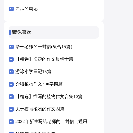
西瓜的周记
猜你喜欢
给王老师的一封信(集合15篇)
【精选】海鸥的作文集锦十篇
游泳小学日记15篇
介绍植物作文300字四篇
【精选】描写的植物作文合集10篇
关于描写植物的作文四篇
2022年新生写给老师的一封信（通用